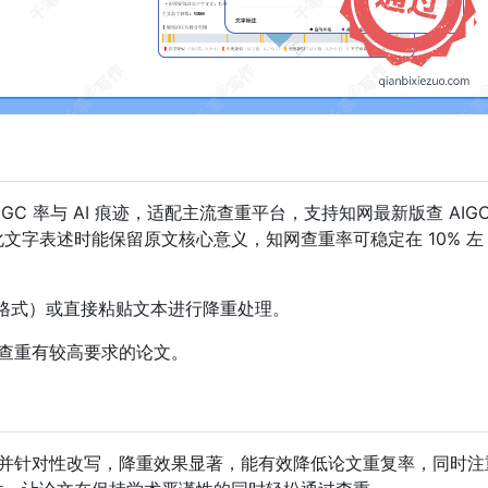
C 率与 AI 痕迹，适配主流查重平台，支持知网最新版查 AIG
文字表述时能保留原文核心意义，知网查重率可稳定在 10% 左
t 等格式）或直接粘贴文本进行降重处理。
查重有较高要求的论文。
并针对性改写，降重效果显著，能有效降低论文重复率，同时注