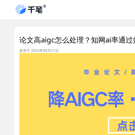
论文高aigc怎么处理？知网ai率通
发布于 2025年08月21日