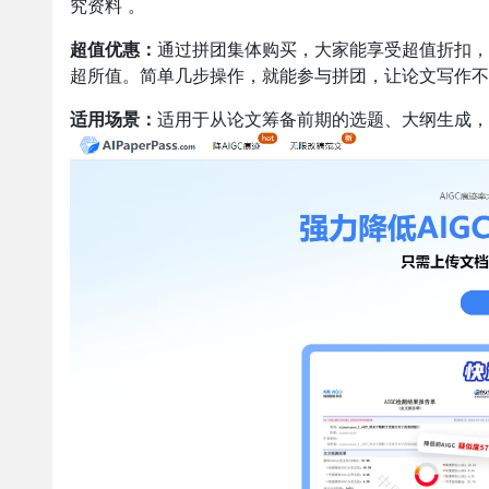
究资料 。​
超值优惠：
通过拼团集体购买，大家能享受超值折扣，
超所值。简单几步操作，就能参与拼团，让论文写作不
适用场景：
适用于从论文筹备前期的选题、大纲生成，