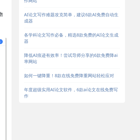
作网站
物
AI论文写作难题攻克简单，建议6款AI免费自动生
成器
各学科论文写作必备，精选8款免费的AI论文生成
器
降低AI痕迹有效率！尝试导师分享的6款免费降ai
率网站
如何一键降重！8款在线免费降重网站轻松应对
年度超级实用AI论文软件，6款ai论文在线免费写
作