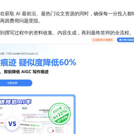
在获取 AI 最前沿、最热门论文资源的同时，确保每一分投入都
再因费用问题受阻。
到撰写过程中的资料收集、内容生成，再到最终答辩的全流程。