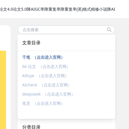
论文4.0
论文5.0
降AIGC率
降重复率
降重复率(英)
格式精修
小说降AI
文章目录
千笔 （点击进入官网）
66 论文 （点击进入官网）
AIbiye （点击进入官网）
AIcheck （点击进入官网）
deepseek （点击进入官网）
笔灵 （点击进入官网）
分类目录