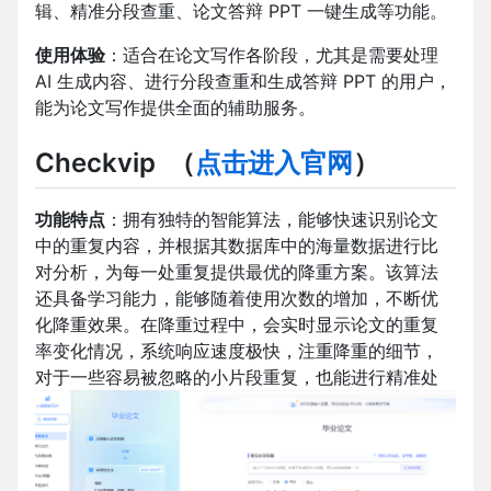
辑、精准分段查重、论文答辩 PPT 一键生成等功能。
使用体验
：适合在论文写作各阶段，尤其是需要处理
AI 生成内容、进行分段查重和生成答辩 PPT 的用户，
能为论文写作提供全面的辅助服务。
Checkvip
（
点击进入官网
）
功能特点
：拥有独特的智能算法，能够快速识别论文
中的重复内容，并根据其数据库中的海量数据进行比
对分析，为每一处重复提供最优的降重方案。该算法
还具备学习能力，能够随着使用次数的增加，不断优
化降重效果。在降重过程中，会实时显示论文的重复
率变化情况，系统响应速度极快，注重降重的细节，
对于一些容易被忽略的小片段重复，也能进行精准处