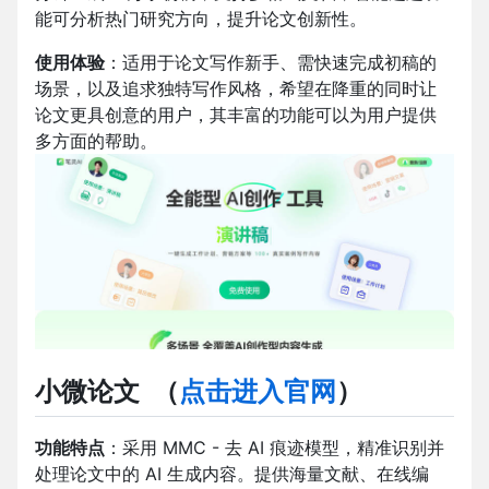
能可分析热门研究方向，提升论文创新性。
使用体验
：适用于论文写作新手、需快速完成初稿的
场景，以及追求独特写作风格，希望在降重的同时让
论文更具创意的用户，其丰富的功能可以为用户提供
多方面的帮助。
小微论文
（
点击进入官网
）
功能特点
：采用 MMC - 去 AI 痕迹模型，精准识别并
处理论文中的 AI 生成内容。提供海量文献、在线编