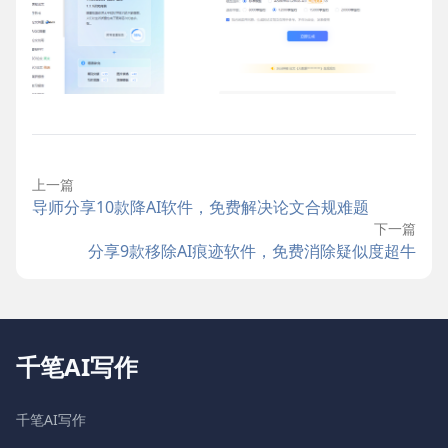
上一篇
导师分享10款降AI软件，免费解决论文合规难题
下一篇
分享9款移除AI痕迹软件，免费消除疑似度超牛
千笔AI写作
千笔AI写作