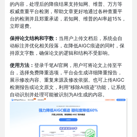
的内容，处理后的降痕结果支持知网、维普、万方等
权威查重平台检测，帮助文章更好地通过各种查重平
台的检测并且郑重承诺，若知网、维普的AI率超15%，
立即退费。
保持论文结构和字数：
当用户上传文档后，系统会自
动标注并优化相关段落，在降低AIGC痕迹的同时，保
持原文字数，确保论文的逻辑和结构不受影响。
使用方法：
登录千笔AI官网，
用户可将论文上传至平
台，选择免费降重选项，平台会生成详细降重报告，
展示修改内容、重复来源及修改依据。也可上传AIGC
检测报告或论文原文，利用“移除AI痕迹”功能，让系统
自动识别并处理可能被识别为AI生成的内容。