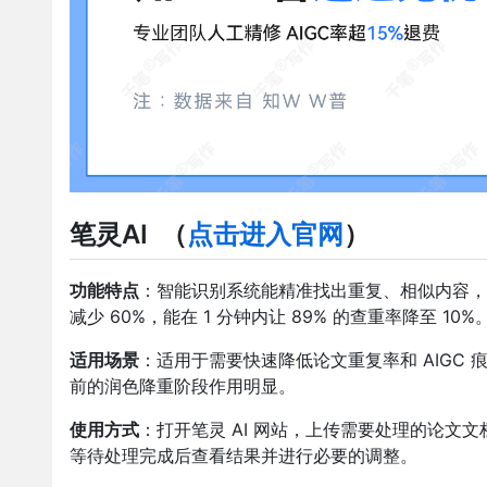
笔灵AI
（
点击进入官网
）
功能特点
：智能识别系统能精准找出重复、相似内容，通
减少 60%，能在 1 分钟内让 89% 的查重率降至
适用场景
：适用于需要快速降低论文重复率和 AIGC
前的润色降重阶段作用明显。
使用方式
：打开笔灵 AI 网站，上传需要处理的论文文
等待处理完成后查看结果并进行必要的调整。