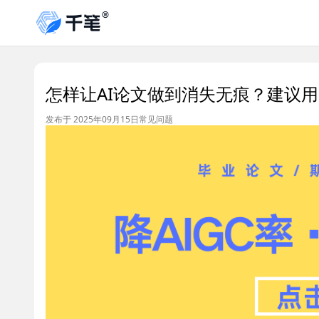
怎样让AI论文做到消失无痕？建议用
发布于 2025年09月15日
常见问题