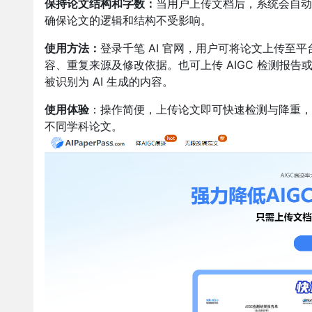
保持论文结构和字数：
当用户上传文档后，系统会自动
确保论文的逻辑和结构不受影响。
使用方法：
登录千笔 AI 官网，
用户可将论文上传至平
容、重复来源及修改依据。也可上传 AIGC 检测报告或
被识别为 AI 生成的内容。
使用体验
：操作简便，上传论文即可快速检测与降重，
不同学科论文。