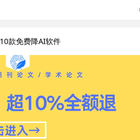
10款免费降AI软件