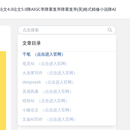
论文4.0
论文5.0
降AIGC率
降重复率
降重复率(英)
格式精修
小说降AI
文章目录
千笔 （点击进入官网）
笔灵AI （点击进入官网）
火龙果写作 （点击进入官网）
deepseek （点击进入官网）
灵感风暴 （点击进入官网）
锐智AI （点击进入官网）
小微论文 （点击进入官网）
文途AI写作 （点击进入官网）