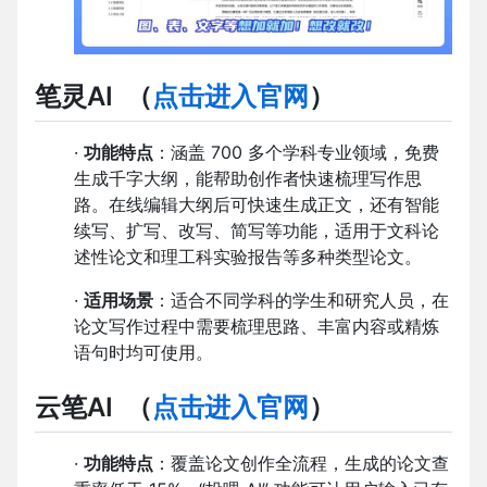
笔灵AI
（
点击进入官网
）
·
功能特点
：涵盖 700 多个学科专业领域，免费
生成千字大纲，能帮助创作者快速梳理写作思
路。在线编辑大纲后可快速生成正文，还有智能
续写、扩写、改写、简写等功能，适用于文科论
述性论文和理工科实验报告等多种类型论文。
·
适用场景
：适合不同学科的学生和研究人员，在
论文写作过程中需要梳理思路、丰富内容或精炼
语句时均可使用。
云笔AI
（
点击进入官网
）
·
功能特点
：覆盖论文创作全流程，生成的论文查