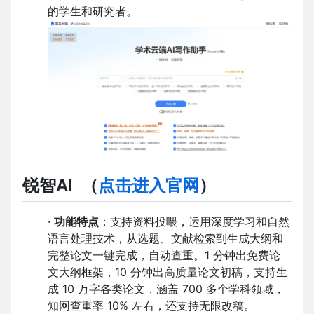
的学生和研究者。
锐智AI
（
点击进入官网
）
·
功能特点
：支持资料投喂，运用深度学习和自然
语言处理技术，从选题、文献检索到生成大纲和
完整论文一键完成，自动查重。1 分钟出免费论
文大纲框架，10 分钟出高质量论文初稿，支持生
成 10 万字各类论文，涵盖 700 多个学科领域，
知网查重率 10% 左右，还支持无限改稿。