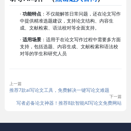
·
功能特点
：不仅能解答日常问题，还在论文写作
中提供精准选题建议，支持论文结构、内容生
成、文献检索、语法校对等全面支持。
·
适用场景
：适用于在论文写作过程中需要多方面
支持，包括选题、内容生成、文献检索和语法校
对等的学生和研究人员
上一篇
推荐7款ai写论文工具，免费解决一键写论文难题
下一篇
写者必备论文神器！推荐8款智能AI写论文免费网站