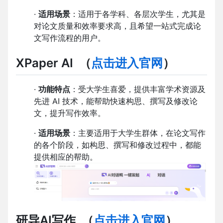
·
适用场景
：适用于各学科、各层次学生，尤其是
对论文质量和效率要求高，且希望一站式完成论
文写作流程的用户。
XPaper AI
（
点击进入官网
）
·
功能特点
：受大学生喜爱，提供丰富学术资源及
先进 AI 技术，能帮助快速构思、撰写及修改论
文，提升写作效率。
·
适用场景
：主要适用于大学生群体，在论文写作
的各个阶段，如构思、撰写和修改过程中，都能
提供相应的帮助。
研导AI写作
（
点击进入官网
）