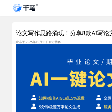
论文写作思路涌现！分享8款AI写论
发布于 2025年10月11日
官方博客