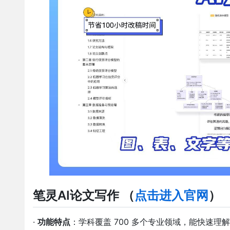
笔灵AI论文写作
（
点击进入官网
）
·
功能特点
：学科覆盖
700
多个专业领域，能快速理解