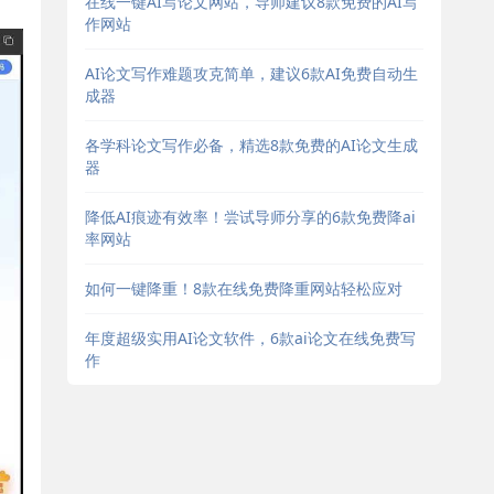
在线一键AI写论文网站，导师建议8款免费的AI写
作网站
AI论文写作难题攻克简单，建议6款AI免费自动生
成器
各学科论文写作必备，精选8款免费的AI论文生成
器
降低AI痕迹有效率！尝试导师分享的6款免费降ai
率网站
如何一键降重！8款在线免费降重网站轻松应对
年度超级实用AI论文软件，6款ai论文在线免费写
作