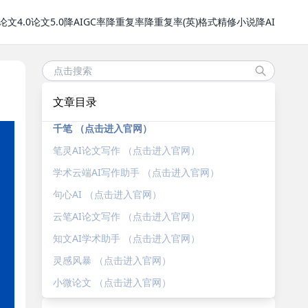
论文4.0
论文5.0
降AIGC率
降重复率
降重复率(英)
格式精修
小说降AI
文章目录
千笔 （点击进入官网）
笔灵AI论文写作 （点击进入官网）
学术云端AI写作助手 （点击进入官网）
句心AI （点击进入官网）
云笔AI论文写作 （点击进入官网）
知文AI学术助手 （点击进入官网）
灵感风暴 （点击进入官网）
小微论文 （点击进入官网）