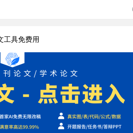
文工具免费用