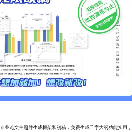
专业论文主题并生成框架和初稿，免费生成千字大纲功能实用，