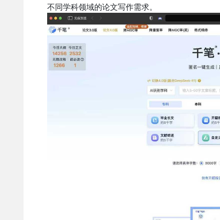
不同学科领域的论文写作需求。