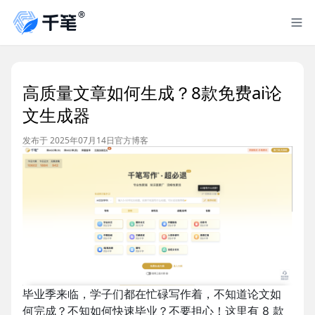
高质量文章如何生成？8款免费ai论
文生成器
发布于 2025年07月14日
官方博客
毕业季来临，学子们都在忙碌写作着，不知道论文如
何完成？不知如何快速毕业？不要担心！这里有 8 款