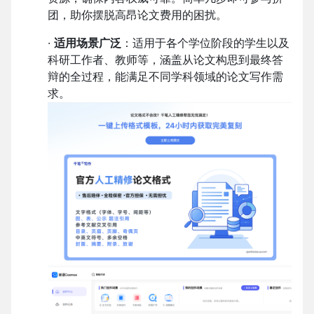
团，助你摆脱高昂论文费用的困扰。
·
适用场景广泛
：适用于各个学位阶段的学生以及
科研工作者、教师等，涵盖从论文构思到最终答
辩的全过程，能满足不同学科领域的论文写作需
求。