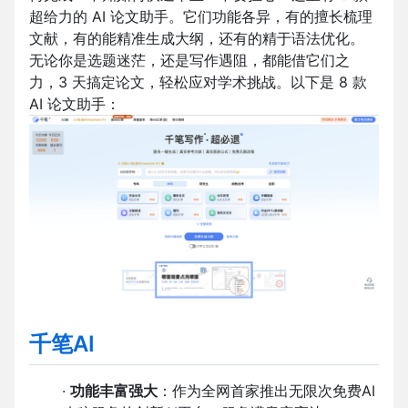
超给力的 AI 论文助手。它们功能各异，有的擅长梳理
文献，有的能精准生成大纲，还有的精于语法优化。
无论你是选题迷茫，还是写作遇阻，都能借它们之
力，3 天搞定论文，轻松应对学术挑战。以下是 8 款
AI 论文助手：
千笔AI
·
功能丰富强大
：作为全网首家推出无限次免费AI