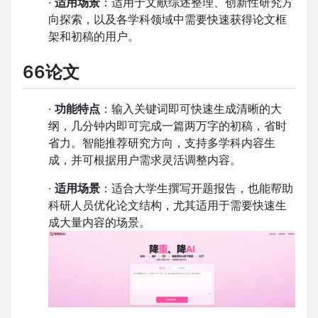
·
适用场景
：适用于文献综述整理、创新性研究方
向探索，以及各学科领域中需要快速获得论文框
架和初稿的用户。
66论文
·
功能特点
：输入关键词即可快速生成清晰的大
纲，几分钟内即可完成一篇两万字的初稿，省时
省力。智能推荐研究方向，支持多学科内容生
成，并可根据用户需求灵活调整内容。
·
适用场景
：适合大学生撰写开题报告，也能帮助
科研人员优化论文结构，尤其适用于需要快速生
成大量内容的场景。