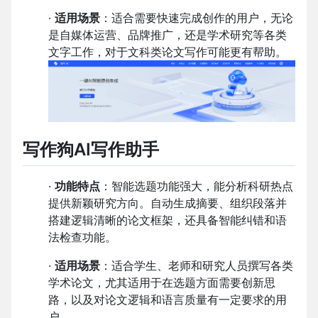
·
适用场景
：适合需要快速完成创作的用户，无论
是自媒体运营、品牌推广，还是学术研究等各类
文字工作，对于文科类论文写作可能更有帮助。
写作狗AI写作助手
·
功能特点
：智能选题功能强大，能分析科研热点
提供新颖研究方向。自动生成摘要、组织段落并
搭建逻辑清晰的论文框架，还具备智能纠错和语
法检查功能。
·
适用场景
：适合学生、老师和研究人员撰写各类
学术论文，尤其适用于在选题方面需要创新思
路，以及对论文逻辑和语言质量有一定要求的用
户。