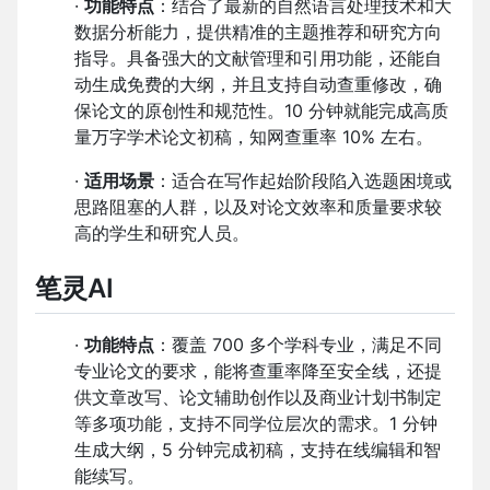
·
功能特点
：结合了最新的自然语言处理技术和大
数据分析能力，提供精准的主题推荐和研究方向
指导。具备强大的文献管理和引用功能，还能自
动生成免费的大纲，并且支持自动查重修改，确
保论文的原创性和规范性。10 分钟就能完成高质
量万字学术论文初稿，知网查重率 10% 左右。
·
适用场景
：适合在写作起始阶段陷入选题困境或
思路阻塞的人群，以及对论文效率和质量要求较
高的学生和研究人员。
笔灵AI
·
功能特点
：覆盖 700 多个学科专业，满足不同
专业论文的要求，能将查重率降至安全线，还提
供文章改写、论文辅助创作以及商业计划书制定
等多项功能，支持不同学位层次的需求。1 分钟
生成大纲，5 分钟完成初稿，支持在线编辑和智
能续写。