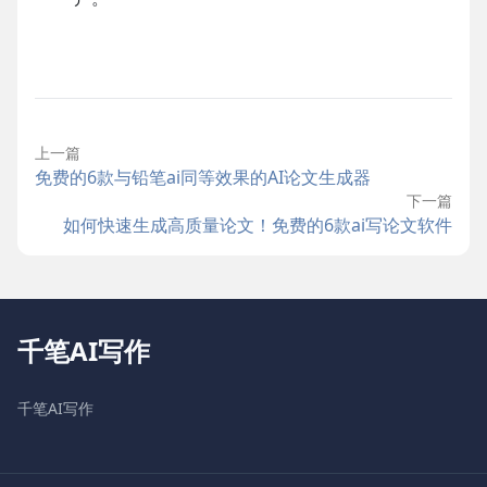
上一篇
免费的6款与铅笔ai同等效果的AI论文生成器
下一篇
如何快速生成高质量论文！免费的6款ai写论文软件
千笔AI写作
千笔AI写作