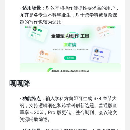
·
适用场景
：对效率和操作便捷性要求高的用户，
尤其是各专业本科毕业生，对于跨学科或复杂课
题的写作也较为适用。
嘎嘎降
·
功能特点
：输入学科方向即可生成 6-8 章节大
纲，支持逻辑润色和跨学科创新选题。普通版查
重率＜20%，Pro 版更低，整合期刊、会议论文
资源辅助综述。