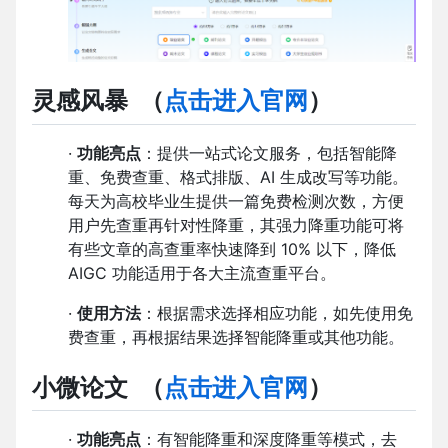
灵感风暴
（
点击进入官网
）
·
功能亮点
：提供一站式论文服务，包括智能降
重、免费查重、格式排版、AI 生成改写等功能。
每天为高校毕业生提供一篇免费检测次数，方便
用户先查重再针对性降重，其强力降重功能可将
有些文章的高查重率快速降到 10% 以下，降低
AIGC 功能适用于各大主流查重平台。
·
使用方法
：根据需求选择相应功能，如先使用免
费查重，再根据结果选择智能降重或其他功能。
小微论文
（
点击进入官网
）
·
功能亮点
：有智能降重和深度降重等模式，去