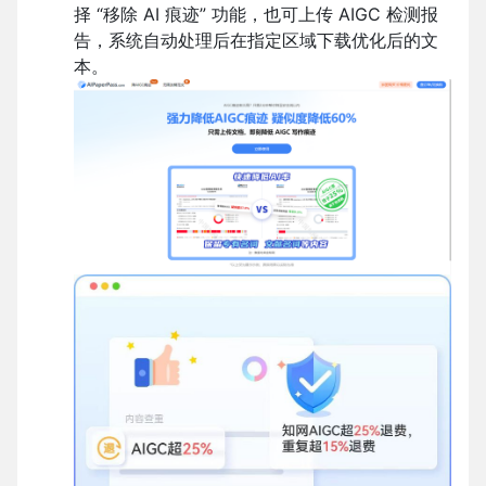
择 “移除 AI 痕迹” 功能，也可上传 AIGC 检测报
告，系统自动处理后在指定区域下载优化后的文
本。