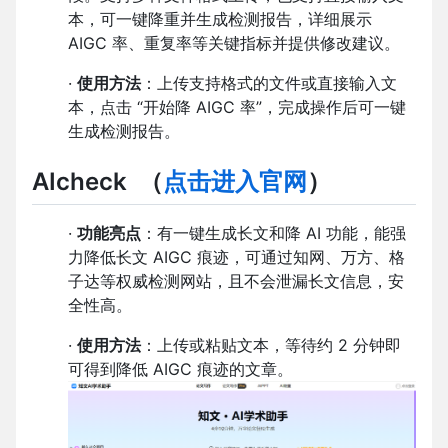
本，可一键降重并生成检测报告，详细展示
AIGC 率、重复率等关键指标并提供修改建议。
·
使用方法
：上传支持格式的文件或直接输入文
本，点击 “开始降 AIGC 率”，完成操作后可一键
生成检测报告。
AIcheck
（
点击进入官网
）
·
功能亮点
：有一键生成长文和降 AI 功能，能强
力降低长文 AIGC 痕迹，可通过知网、万方、格
子达等权威检测网站，且不会泄漏长文信息，安
全性高。
·
使用方法
：上传或粘贴文本，等待约 2 分钟即
可得到降低 AIGC 痕迹的文章。