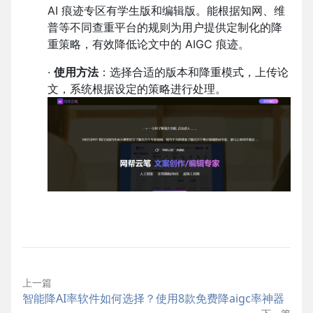
AI 痕迹专区有学生版和编辑版。能根据知网、维
普等不同查重平台的规则为用户提供定制化的降
重策略，有效降低论文中的 AIGC 痕迹。
·
使用方法
：选择合适的版本和降重模式，上传论
文，系统根据设定的策略进行处理。
上一篇
智能降AI率软件如何选择？使用8款免费降aigc率神器