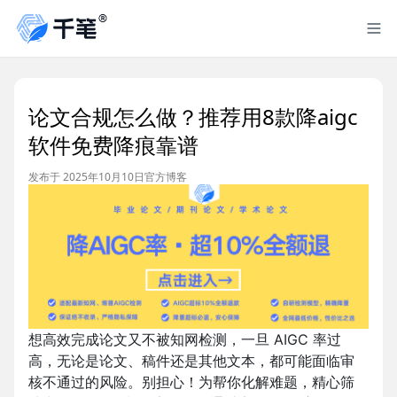
论文合规怎么做？推荐用8款降aigc
软件免费降痕靠谱
发布于 2025年10月10日
官方博客
想高效完成论文又不被知网检测，一旦 AIGC 率过
高，无论是论文、稿件还是其他文本，都可能面临审
核不通过的风险。别担心！为帮你化解难题，精心筛