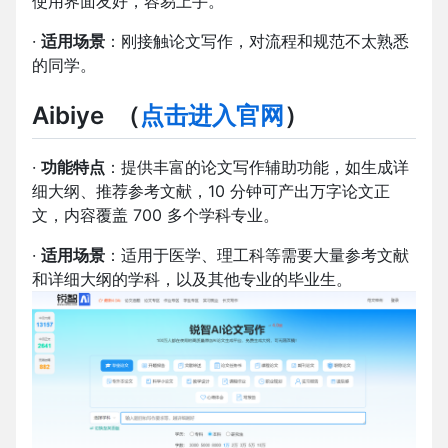
使用界面友好，容易上手。
·
适用场景
：刚接触论文写作，对流程和规范不太熟悉
的同学。
Aibiye
（
点击进入官网
）
·
功能特点
：提供丰富的论文写作辅助功能，如生成详
细大纲、推荐参考文献，10 分钟可产出万字论文正
文，内容覆盖 700 多个学科专业。
·
适用场景
：适用于医学、理工科等需要大量参考文献
和详细大纲的学科，以及其他专业的毕业生。