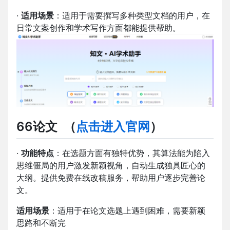
·
适用场景
：适用于需要撰写多种类型文档的用户，在
日常文案创作和学术写作方面都能提供帮助。
66论文
（
点击进入官网
）
·
功能特点
：在选题方面有独特优势，其算法能为陷入
思维僵局的用户激发新颖视角，自动生成独具匠心的
大纲。提供免费在线改稿服务，帮助用户逐步完善论
文。
适用场景
：适用于在论文选题上遇到困难，需要新颖
思路和不断完