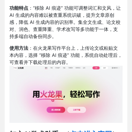
功能特点
：“移除 AI 痕迹” 功能可调整词汇和文风，让
AI 生成的内容难以被查重系统识破，提升文章原创
感，降低 AI 生成内容的识别率。集全文生成、论文校
对、润色、查重降重、学术改写等多功能于一体，支
持多端自动备份同步。
使用方法
：在火龙果写作平台上，上传论文或粘贴文
本内容，选择 “移除 AI 痕迹” 功能，系统自动处理后，
可查看并下载处理后的内容。