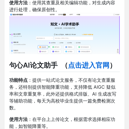
使用方法
：使用其查重及相关编辑功能，对生成内容
进行处理，确保原创性。
句心AI论文助手
（
点击进入官网
）
功能特点
：提供一站式论文服务，不仅有论文查重服
务，还特别提供智能降重功能，支持降低 AIGC 疑似
率和文章重复率，此外还提供格式排版、AI 生成改写
等辅助功能，每天为高校毕业生提供一篇免费检测次
数。
使用方法
：在平台上上传论文，根据需求选择相应功
能，如智能降重等。