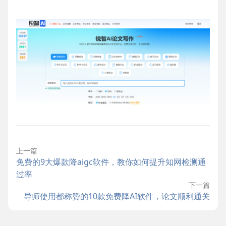
上一篇
免费的9大爆款降aigc软件，教你如何提升知网检测通
过率
下一篇
导师使用都称赞的10款免费降AI软件，论文顺利通关