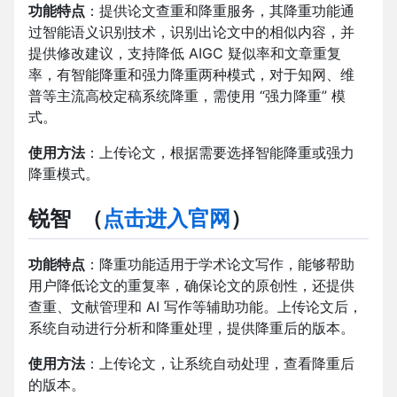
功能特点
：提供论文查重和降重服务，其降重功能通
过智能语义识别技术，识别出论文中的相似内容，并
提供修改建议，支持降低 AIGC 疑似率和文章重复
率，有智能降重和强力降重两种模式，对于知网、维
普等主流高校定稿系统降重，需使用 “强力降重” 模
式。
使用方法
：上传论文，根据需要选择智能降重或强力
降重模式。
锐智
（
点击进入官网
）
功能特点
：降重功能适用于学术论文写作，能够帮助
用户降低论文的重复率，确保论文的原创性，还提供
查重、文献管理和 AI 写作等辅助功能。上传论文后，
系统自动进行分析和降重处理，提供降重后的版本。
使用方法
：上传论文，让系统自动处理，查看降重后
的版本。