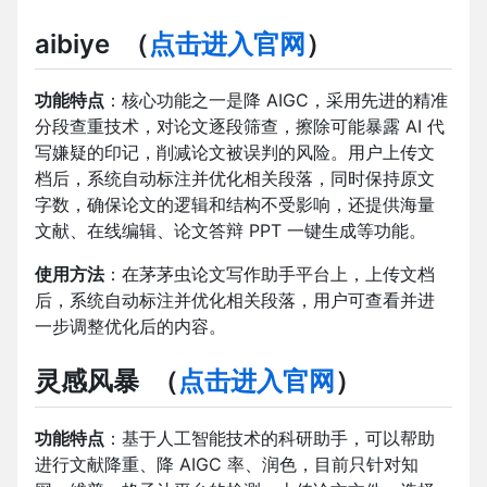
aibiye
（
点击进入官网
）
功能特点
：核心功能之一是降 AIGC，采用先进的精准
分段查重技术，对论文逐段筛查，擦除可能暴露 AI 代
写嫌疑的印记，削减论文被误判的风险。用户上传文
档后，系统自动标注并优化相关段落，同时保持原文
字数，确保论文的逻辑和结构不受影响，还提供海量
文献、在线编辑、论文答辩 PPT 一键生成等功能。
使用方法
：在茅茅虫论文写作助手平台上，上传文档
后，系统自动标注并优化相关段落，用户可查看并进
一步调整优化后的内容。
灵感风暴
（
点击进入官网
）
功能特点
：基于人工智能技术的科研助手，可以帮助
进行文献降重、降 AIGC 率、润色，目前只针对知