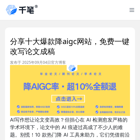
分享十大爆款降aigc网站，免费一键
改写论文成稿
发布于 2025年09月04日
官方博客
AI写作想让论文变高效？但担心在 AI 检测愈发严格的
学术环境下，论文中的 AI 痕迹过高成了不少人的难
题。别慌！10 款热门降 AI 工具来助力，它们凭借前沿