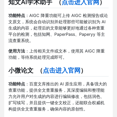
知文AI学术助手
（
点击进入官网
）
功能特点
：AIGC 降重功能可上传 AIGC 检测报告或论
文原文，系统会自动识别并处理那些可能被识别为 AI
生成的内容，处理后的文章能够更好地通过各种查重
平台的检测，包括知网、PaperPass、Paperyy 等主
流查重系统。
使用方法
：上传相关文件或文本，使用其 AIGC 降重
功能，等待系统处理完成即可。
小微论文
（
点击进入官网
）
功能特点
：百度文库推出的 AI 原生应用，具备强大的
查重功能，提供全文查重服务，其深度编辑和整理能
力允许用户对生成的内容进行编辑修改，包括润色、
扩写续写，并且提供一键全文校正，还能联合权威机
构提供全文查重服务，确保内容的原创性。