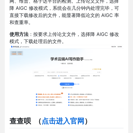
网、维普、格子达平台的检测。上传论文文件，选择
降 AIGC 修改模式，系统会在几分钟内处理完毕，可
直接下载修改后的文件，能显著降低论文的 AIGC 率
和查重率。
使用方法
：按要求上传论文文件，选择降 AIGC 修改
模式，下载处理后的文件。
查查呗
（
点击进入官网
）