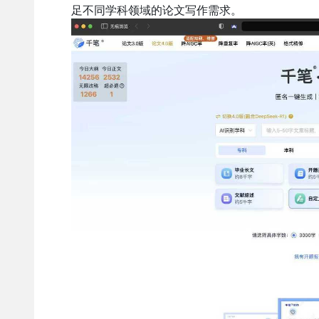
足不同学科领域的论文写作需求。