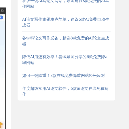
在线一键AI写论文网站，导师建议8款免费的AI写
作网站
AI论文写作难题攻克简单，建议6款AI免费自动生
成器
各学科论文写作必备，精选8款免费的AI论文生成
器
降低AI痕迹有效率！尝试导师分享的6款免费降ai
率网站
如何一键降重！8款在线免费降重网站轻松应对
年度超级实用AI论文软件，6款ai论文在线免费写
作