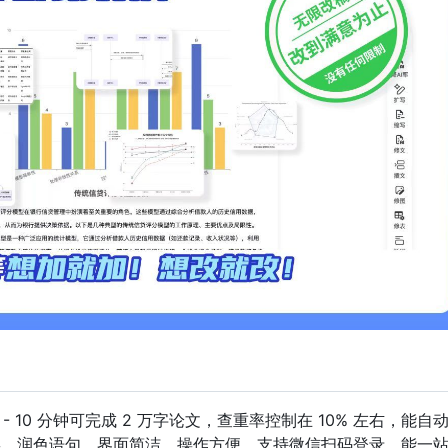
- 10 分钟可完成 2 万字论文，查重率控制在 10% 左右，能自
错误，润色语句。界面简洁，操作方便，支持微信扫码登录，能一