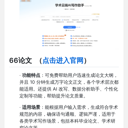
66论文
（
点击进入官网
）
·
功能特点
：可免费帮助用户迅速生成论文大纲，
并且 10 分钟生成万字论文正文，各个学术层次都
能适用。还提供 AI 改写、数据分析助手、个性化
定制等功能，帮助提升论文质量。
·
适用场景
：能根据用户输入需求，生成符合学术
规范的内容，确保语句通顺、逻辑严谨，适用于
各类学术写作场景，包括本科毕业论文、学术研
究论文等。