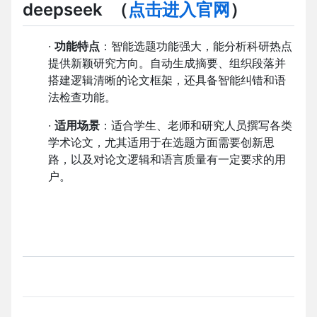
deepseek
（
点击进入官网
）
·
功能特点
：智能选题功能强大，能分析科研热点
提供新颖研究方向。自动生成摘要、组织段落并
搭建逻辑清晰的论文框架，还具备智能纠错和语
法检查功能。
·
适用场景
：适合学生、老师和研究人员撰写各类
学术论文，尤其适用于在选题方面需要创新思
路，以及对论文逻辑和语言质量有一定要求的用
户。