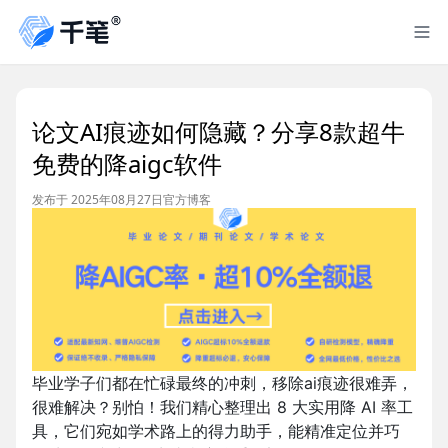
论文AI痕迹如何隐藏？分享8款超牛
免费的降aigc软件
发布于 2025年08月27日
官方博客
毕业学子们都在忙碌最终的冲刺，移除ai痕迹很难弄，
很难解决？别怕！我们精心整理出 8 大实用降 AI 率工
具，它们宛如学术路上的得力助手，能精准定位并巧