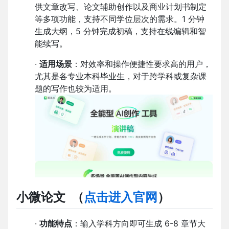
供文章改写、论文辅助创作以及商业计划书制定
等多项功能，支持不同学位层次的需求。1 分钟
生成大纲，5 分钟完成初稿，支持在线编辑和智
能续写。
·
适用场景
：对效率和操作便捷性要求高的用户，
尤其是各专业本科毕业生，对于跨学科或复杂课
题的写作也较为适用。
小微论文
（
点击进入官网
）
·
功能特点
：输入学科方向即可生成 6-8 章节大