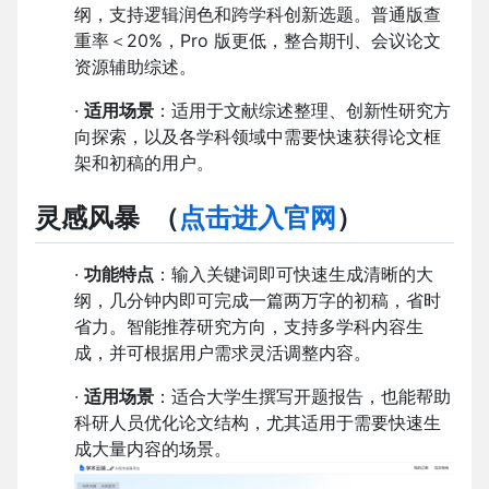
纲，支持逻辑润色和跨学科创新选题。普通版查
重率＜20%，Pro 版更低，整合期刊、会议论文
资源辅助综述。
·
适用场景
：适用于文献综述整理、创新性研究方
向探索，以及各学科领域中需要快速获得论文框
架和初稿的用户。
灵感风暴
（
点击进入官网
）
·
功能特点
：输入关键词即可快速生成清晰的大
纲，几分钟内即可完成一篇两万字的初稿，省时
省力。智能推荐研究方向，支持多学科内容生
成，并可根据用户需求灵活调整内容。
·
适用场景
：适合大学生撰写开题报告，也能帮助
科研人员优化论文结构，尤其适用于需要快速生
成大量内容的场景。