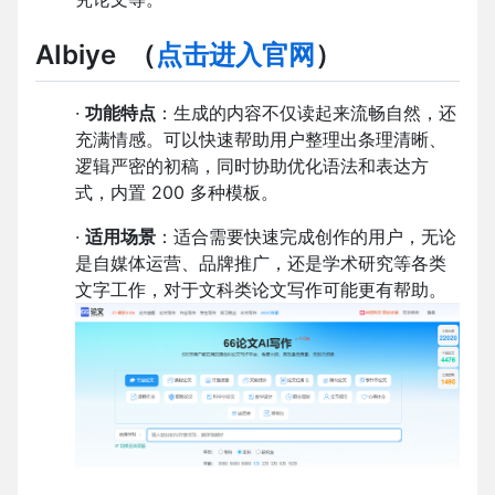
AIbiye
（
点击进入官网
）
·
功能特点
：生成的内容不仅读起来流畅自然，还
充满情感。可以快速帮助用户整理出条理清晰、
逻辑严密的初稿，同时协助优化语法和表达方
式，内置 200 多种模板。
·
适用场景
：适合需要快速完成创作的用户，无论
是自媒体运营、品牌推广，还是学术研究等各类
文字工作，对于文科类论文写作可能更有帮助。