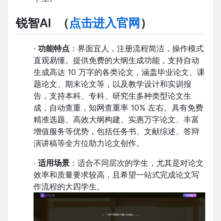
锐智AI
（
点击进入官网
）
·
功能特点
：界面宜人，注册流程简洁，操作模式
直观易懂。提供免费的大纲生成功能，支持自动
生成高达 10 万字的各类论文，涵盖毕业论文、课
题论文、期末论文等，以及教学设计和实训报
告，支持本科、专科、研究生多种类型论文生
成，自动查重，知网查重率 10% 左右。具有免费
精准选题、高效大纲构建、实惠万字论文、丰富
增值服务等优势，包括任务书、文献综述、答辩
演讲稿等全方位助力论文创作。
·
适用场景
：适合不同层次的学生，尤其是对论文
效率和质量要求较高，且希望一站式完成论文写
作流程的大四学生。