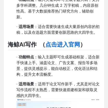
多学科调整。几分钟生成 2 万字初稿，内容原创
性高。基于大数据推荐热门研究方向，辅助创
新。
·
适用场景
：适合需要快速生成大量原创内容的初
稿，以及在选题方面需要创新思路的大四学生。
海鲸AI写作
（
点击进入官网
）
·
功能特点
：输入主题即可生成基础框架，适合新
手快速上手。涵盖论文、广告文案、报告等多场
景，提供灵感提示，能自动校正，优化语法和结
构，提升文本流畅度。
·
适用场景
：适用于论文写作新手，尤其是对论文
写作流程不太熟悉，需要快速搭建框架和获取灵
感的大四学生。