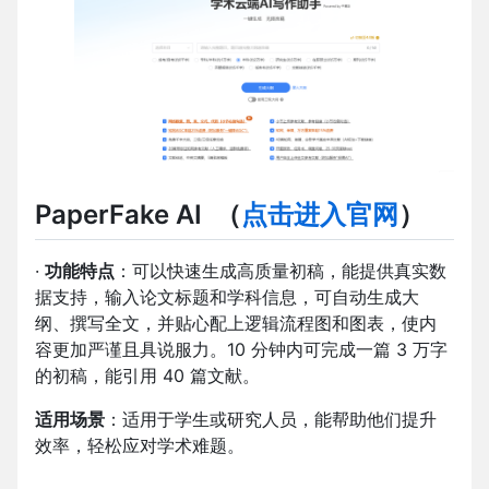
PaperFake AI
（
点击进入官网
）
·
功能特点
：可以快速生成高质量初稿，能提供真实数
据支持，输入论文标题和学科信息，可自动生成大
纲、撰写全文，并贴心配上逻辑流程图和图表，使内
容更加严谨且具说服力。10 分钟内可完成一篇 3 万字
的初稿，能引用 40 篇文献。
适用场景
：适用于学生或研究人员，能帮助他们提升
效率，轻松应对学术难题。