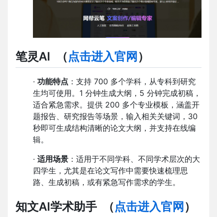
笔灵AI
（
点击进入官网
）
·
功能特点
：支持 700 多个学科，从专科到研究
生均可使用。1 分钟生成大纲，5 分钟完成初稿，
适合紧急需求。提供 200 多个专业模板，涵盖开
题报告、研究报告等场景，输入相关关键词，30
秒即可生成结构清晰的论文大纲，并支持在线编
辑。
·
适用场景
：适用于不同学科、不同学术层次的大
四学生，尤其是在论文写作中需要快速梳理思
路、生成初稿，或有紧急写作需求的学生。
知文AI学术助手
（
点击进入官网
）