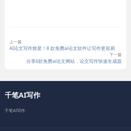
上一篇
AI论文写作救星！8 款免费ai论文软件让写作更容易
下一篇
分享6款免费ai论文网站，论文写作快速生成器
千笔AI写作
千笔AI写作