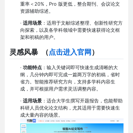
重率＜20%，Pro 版更低，整合期刊、会议论文
资源辅助综述。
·
适用场景
：适用于文献综述整理、创新性研究方
向探索，以及各学科领域中需要快速获得论文框
架和初稿的用户。
灵感风暴
（
点击进入官网
）
·
功能特点
：输入关键词即可快速生成清晰的大
纲，几分钟内即可完成一篇两万字的初稿，省时
省力。智能推荐研究方向，支持多学科内容生
成，并可根据用户需求灵活调整内容。
·
适用场景
：适合大学生撰写开题报告，也能帮助
科研人员优化论文结构，尤其适用于需要快速生
成大量内容的场景。