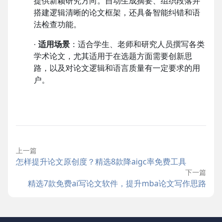
提供新颖研究方向。自动生成摘要、组织段落并
搭建逻辑清晰的论文框架，还具备智能纠错和语
法检查功能。
·
适用场景
：适合学生、老师和研究人员撰写各类
学术论文，尤其适用于在选题方面需要创新思
路，以及对论文逻辑和语言质量有一定要求的用
户。
上一篇
怎样提升论文原创度？精选8款降aigc率免费工具
下一篇
精选7款免费ai写论文软件，提升mba论文写作思路