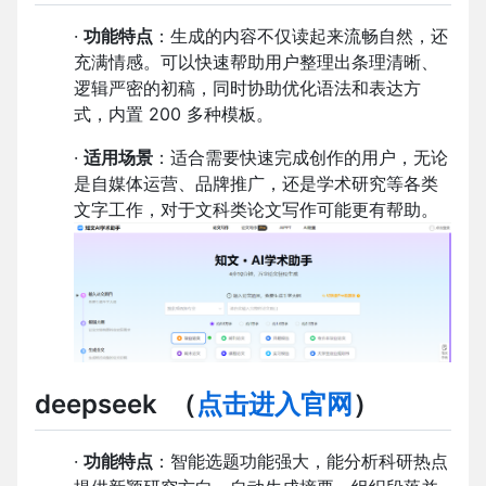
·
功能特点
：生成的内容不仅读起来流畅自然，还
充满情感。可以快速帮助用户整理出条理清晰、
逻辑严密的初稿，同时协助优化语法和表达方
式，内置 200 多种模板。
·
适用场景
：适合需要快速完成创作的用户，无论
是自媒体运营、品牌推广，还是学术研究等各类
文字工作，对于文科类论文写作可能更有帮助。
deepseek
（
点击进入官网
）
·
功能特点
：智能选题功能强大，能分析科研热点