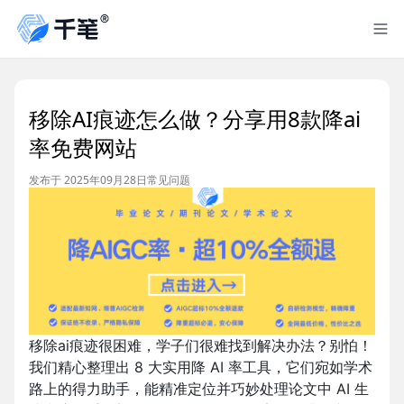
移除AI痕迹怎么做？分享用8款降ai
率免费网站
发布于 2025年09月28日
常见问题
移除ai痕迹很困难，学子们很难找到解决办法？别怕！
我们精心整理出 8 大实用降 AI 率工具，它们宛如学术
路上的得力助手，能精准定位并巧妙处理论文中 AI 生