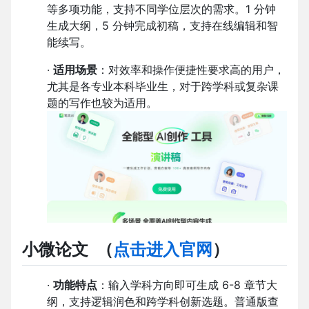
等多项功能，支持不同学位层次的需求。1 分钟
生成大纲，5 分钟完成初稿，支持在线编辑和智
能续写。
·
适用场景
：对效率和操作便捷性要求高的用户，
尤其是各专业本科毕业生，对于跨学科或复杂课
题的写作也较为适用。
小微论文
（
点击进入官网
）
·
功能特点
：输入学科方向即可生成 6-8 章节大
纲，支持逻辑润色和跨学科创新选题。普通版查