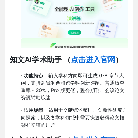
知文AI学术助手
（
点击进入官网
）
·
功能特点
：输入学科方向即可生成 6-8 章节大
纲，支持逻辑润色和跨学科创新选题。普通版查
重率＜20%，Pro 版更低，整合期刊、会议论文
资源辅助综述。
·
适用场景
：适用于文献综述整理、创新性研究方
向探索，以及各学科领域中需要快速获得论文框
架和初稿的用户。