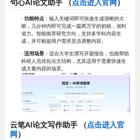
句心AI论文助手
（
点击进入官网
）
·
功能特点
：输入关键词即可快速生成清晰的大
纲，几分钟内即可完成一篇两万字的初稿，省时
省力。智能推荐研究方向，支持多学科内容生
成，并可根据用户需求灵活调整内容。
·
适用场景
：适合大学生撰写开题报告，也能帮助
科研人员优化论文结构，尤其适用于需要快速生
成大量内容的场景。
云笔AI论文写作助手
（
点击进入官
网
）