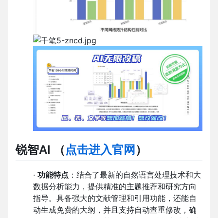
锐智AI
（
点击进入官网
）
·
功能特点
：结合了最新的自然语言处理技术和大
数据分析能力，提供精准的主题推荐和研究方向
指导。具备强大的文献管理和引用功能，还能自
动生成免费的大纲，并且支持自动查重修改，确