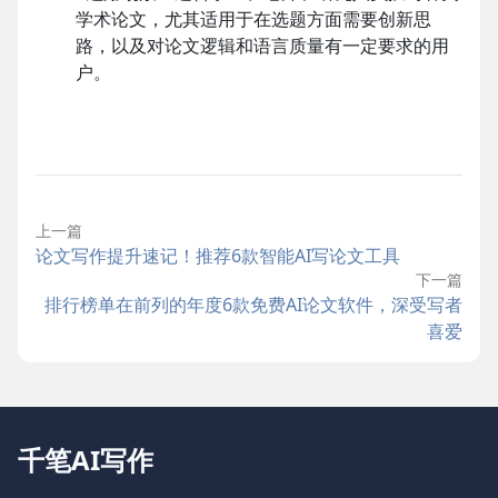
学术论文，尤其适用于在选题方面需要创新思
路，以及对论文逻辑和语言质量有一定要求的用
户。
上一篇
论文写作提升速记！推荐6款智能AI写论文工具
下一篇
排行榜单在前列的年度6款免费AI论文软件，深受写者
喜爱
千笔AI写作