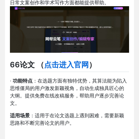
日常文案创作和学术写作方面都能提供帮助。
66论文
（
点击进入官网
）
·
功能特点
：在选题方面有独特优势，其算法能为陷入
思维僵局的用户激发新颖视角，自动生成独具匠心的
大纲。提供免费在线改稿服务，帮助用户逐步完善论
文。
适用场景
：适用于在论文选题上遇到困难，需要新颖
思路和不断完善论文的用户。