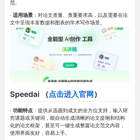
范。
·
适用场景
：对论文质量、查重要求高，以及需要在论
文中呈现丰富数据和图表的学术写作场景。
S
peedai
（
点击进入官网
）
·
功能特点
：提供从选题到成文的全方位支持，输入研
究课题或关键词，能自动生成清晰的论文提纲和结构
化的论文框架，甚至可一键生成整篇论文范文内容，
使用界面友好，容易上手。