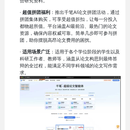
合研究资料。
·
超值拼团福利
：推出千笔AI论文拼团活动，通过
拼团集体购买，可享受超值折扣，让每一分投入
都物超所值。平台涵盖AI最前沿、最热门的论文
资源，确保内容权威可靠。简单几步即可参与拼
团，助你摆脱高昂论文费用的困扰。
·
适用场景广泛
：适用于各个学位阶段的学生以及
科研工作者、教师等，涵盖从论文构思到最终答
辩的全过程，能满足不同学科领域的论文写作需
求。