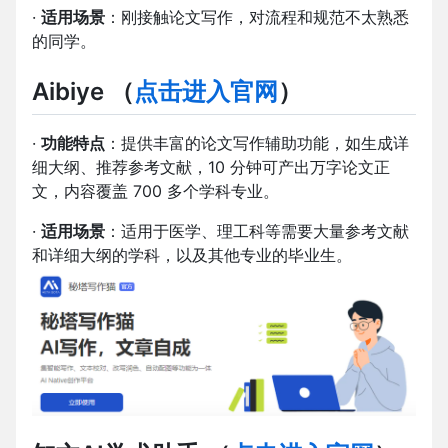
·
适用场景
：刚接触论文写作，对流程和规范不太熟悉
的同学。
A
ibiye
（
点击进入官网
）
·
功能特点
：提供丰富的论文写作辅助功能，如生成详
细大纲、推荐参考文献，10 分钟可产出万字论文正
文，内容覆盖 700 多个学科专业。
·
适用场景
：适用于医学、理工科等需要大量参考文献
和详细大纲的学科，以及其他专业的毕业生。