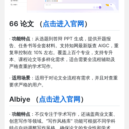
66 论文
（
点击进入官网
）
·
功能特点
：从选题到答辩 PPT 生成，提供开题报
告、任务书等全套材料。支持知网最新版查 AIGC，重
复率控制在 10% 左右。覆盖上百个专业，支持专升
本、课程论文等多样化需求，适合需要全流程辅助及
严格查重的学术写作。
·
适用场景
：适用于对论文全流程有需求，并且对查重
要求严格的用户。
AIbiye
（
点击进入官网
）
·
功能特点
：不仅专注于学术写作，还涵盖商业文案、
创意写作等领域。“写作风格库” 功能可根据不同学科
特点自动调整写作风格，确保论文的专业性和学术