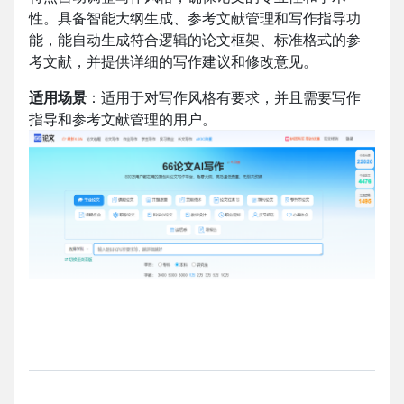
性。具备智能大纲生成、参考文献管理和写作指导功
能，能自动生成符合逻辑的论文框架、标准格式的参
考文献，并提供详细的写作建议和修改意见。
适用场景
：适用于对写作风格有要求，并且需要写作
指导和参考文献管理的用户。