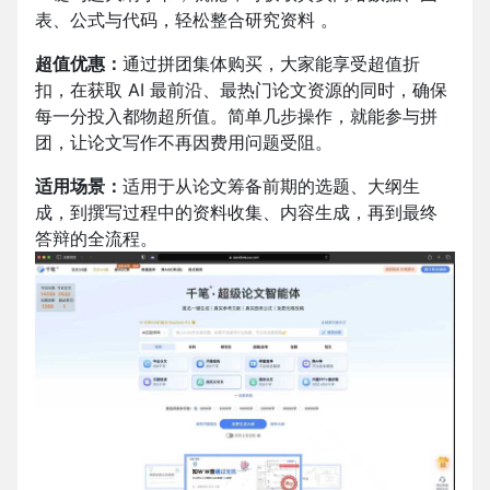
表、公式与代码，轻松整合研究资料 。​
超值优惠：
通过拼团集体购买，大家能享受超值折
扣，在获取 AI 最前沿、最热门论文资源的同时，确保
每一分投入都物超所值。简单几步操作，就能参与拼
团，让论文写作不再因费用问题受阻。
适用场景：
适用于从论文筹备前期的选题、大纲生
成，到撰写过程中的资料收集、内容生成，再到最终
答辩的全流程。