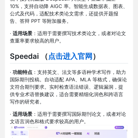
10%，支持自动降 AIGC 率。智能生成数据表、图表、
公式及代码，适配技术类论文需求，还提供开题报
告、答辩 PPT 等附加服务。
·
适用场景
：适用于需要撰写技术类论文，或者对论文
查重率要求较高的用户。
Speedai
（
点击进入官网
）
·
功能特点
：支持英文、法文等多语种学术写作，助力
国际期刊投稿。自动适配 APA、MLA 等格式，确保论
文符合期刊要求。实时检查语法错误、逻辑漏洞，提
供专业术语替换建议，适合需要精细化润色和跨语言
写作的研究者。
·
适用场景
：适用于需要撰写国际期刊论文，或者对论
文语言润色和格式要求较高的用户。