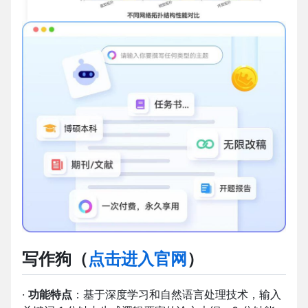
写作狗
（
点击进入官网
）
·
功能特点
：基于深度学习和自然语言处理技术，输入