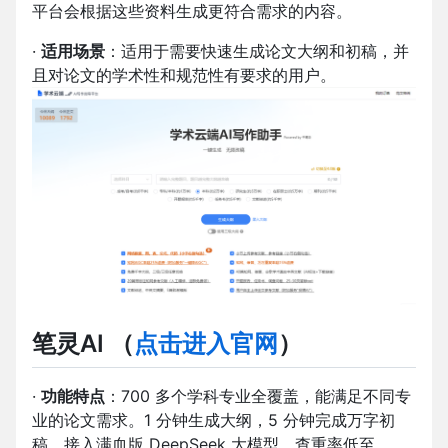
平台会根据这些资料生成更符合需求的内容。
·
适用场景
：适用于需要快速生成论文大纲和初稿，并
且对论文的学术性和规范性有要求的用户。
笔灵AI
（
点击进入官网
）
·
功能特点
：700 多个学科专业全覆盖，能满足不同专
业的论文需求。1 分钟生成大纲，5 分钟完成万字初
稿，接入满血版 DeepSeek 大模型，查重率低至