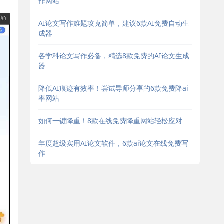
作网站
AI论文写作难题攻克简单，建议6款AI免费自动生
成器
各学科论文写作必备，精选8款免费的AI论文生成
器
降低AI痕迹有效率！尝试导师分享的6款免费降ai
率网站
如何一键降重！8款在线免费降重网站轻松应对
年度超级实用AI论文软件，6款ai论文在线免费写
作