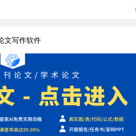
I论文写作软件