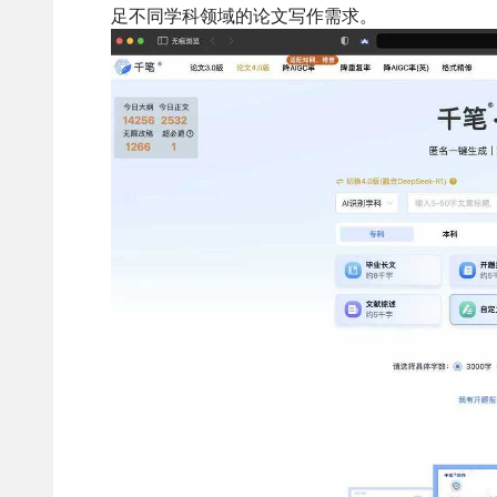
足不同学科领域的论文写作需求。