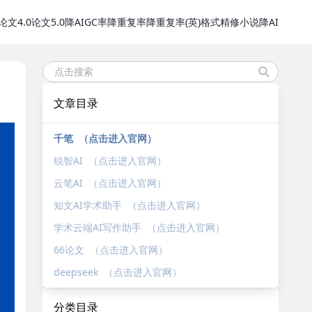
论文4.0
论文5.0
降AIGC率
降重复率
降重复率(英)
格式精修
小说降AI
文章目录
千笔 （点击进入官网）
锐智AI （点击进入官网）
云笔AI （点击进入官网）
知文AI学术助手 （点击进入官网）
学术云端AI写作助手 （点击进入官网）
66论文 （点击进入官网）
deepseek （点击进入官网）
分类目录