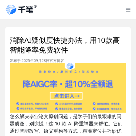
消除AI疑似度快捷办法，用10款高
智能降率免费软件
发布于 2025年09月28日
官方博客
怎么解决毕业论文原创问题，是学子们的最艰难的问
题质疑，别惊慌！这 10 款 AI 降重神器来帮忙。它们
通过智能改写、语义重构等方式，精准定位并巧妙优