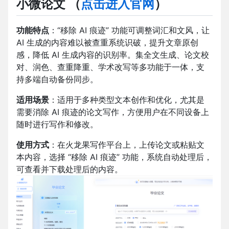
小微论文
（
点击进入官网
）
功能特点
：“移除 AI 痕迹” 功能可调整词汇和文风，让
AI 生成的内容难以被查重系统识破，提升文章原创
感，降低 AI 生成内容的识别率。集全文生成、论文校
对、润色、查重降重、学术改写等多功能于一体，支
持多端自动备份同步。
适用场景
：适用于多种类型文本创作和优化，尤其是
需要消除 AI 痕迹的论文写作，方便用户在不同设备上
随时进行写作和修改。
使用方式
：在火龙果写作平台上，上传论文或粘贴文
本内容，选择 “移除 AI 痕迹” 功能，系统自动处理后，
可查看并下载处理后的内容。