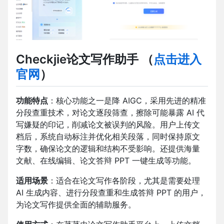
Checkjie论文写作助手
（
点击进入
官网
）
功能特点
：核心功能之一是降 AIGC，采用先进的精准
分段查重技术，对论文逐段筛查，擦除可能暴露 AI 代
写嫌疑的印记，削减论文被误判的风险。用户上传文
档后，系统自动标注并优化相关段落，同时保持原文
字数，确保论文的逻辑和结构不受影响。还提供海量
文献、在线编辑、论文答辩 PPT 一键生成等功能。
适用场景
：适合在论文写作各阶段，尤其是需要处理
AI 生成内容、进行分段查重和生成答辩 PPT 的用户，
为论文写作提供全面的辅助服务。