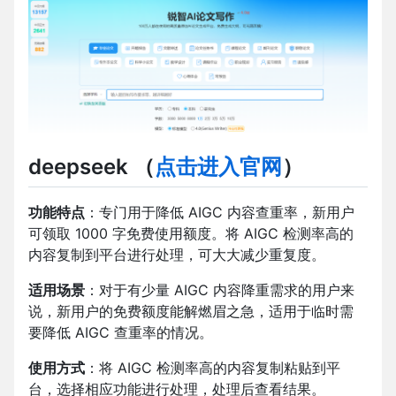
deepseek
（
点击进入官网
）
功能特点
：专门用于降低 AIGC 内容查重率，新用户
可领取 1000 字免费使用额度。将 AIGC 检测率高的
内容复制到平台进行处理，可大大减少重复度。
适用场景
：对于有少量 AIGC 内容降重需求的用户来
说，新用户的免费额度能解燃眉之急，适用于临时需
要降低 AIGC 查重率的情况。
使用方式
：将 AIGC 检测率高的内容复制粘贴到平
台，选择相应功能进行处理，处理后查看结果。