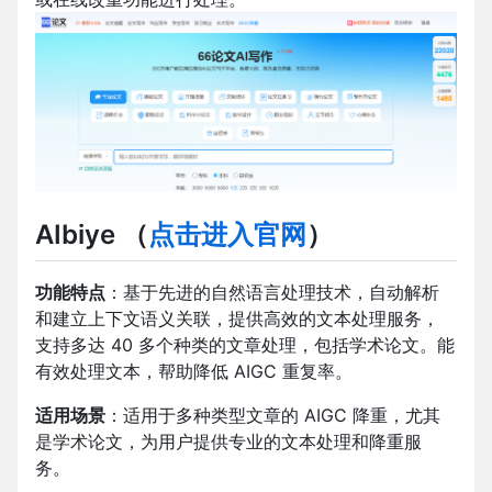
AIbiye
（
点击进入官网
）
功能特点
：基于先进的自然语言处理技术，自动解析
和建立上下文语义关联，提供高效的文本处理服务，
支持多达 40 多个种类的文章处理，包括学术论文。能
有效处理文本，帮助降低 AIGC 重复率。
适用场景
：适用于多种类型文章的 AIGC 降重，尤其
是学术论文，为用户提供专业的文本处理和降重服
务。