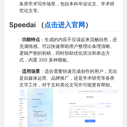
各类学术写作场景，包括本科毕业论文、学术研
究论文等。
Speedai （
点击进入官网
）
·
功能特点
：生成的内容不仅读起来流畅自然，还
充满情感。可以快速帮助用户整理出条理清晰、
逻辑严密的初稿，同时协助优化语法和表达方
式，内置 200 多种模板。
·
适用场景
：适合需要快速完成创作的用户，无论
是自媒体运营、品牌推广，还是学术研究等各类
文字工作，对于文科类论文写作可能更有帮助。