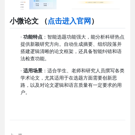
小微论文 （
点击进入官网
）
·
功能特点
：智能选题功能强大，能分析科研热点
提供新颖研究方向。自动生成摘要、组织段落并
搭建逻辑清晰的论文框架，还具备智能纠错和语
法检查功能。
·
适用场景
：适合学生、老师和研究人员撰写各类
学术论文，尤其适用于在选题方面需要创新思
路，以及对论文逻辑和语言质量有一定要求的用
户。