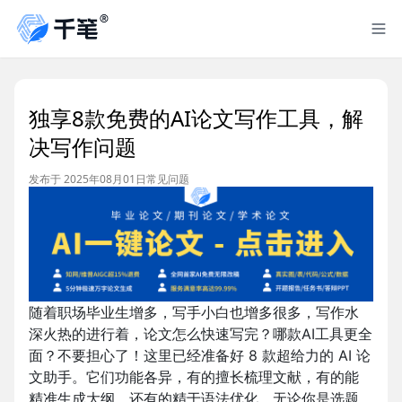
独享8款免费的AI论文写作工具，解
决写作问题
发布于 2025年08月01日
常见问题
随着职场毕业生增多，写手小白也增多很多，写作水
深火热的进行着，论文怎么快速写完？哪款AI工具更全
面？不要担心了！这里已经准备好 8 款超给力的 AI 论
文助手。它们功能各异，有的擅长梳理文献，有的能
精准生成大纲，还有的精于语法优化。无论你是选题