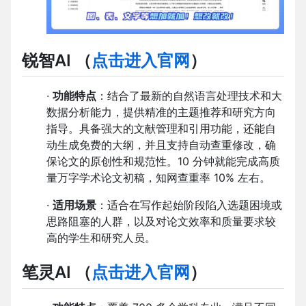
锐智AI （
点击进入官网
）
·
功能特点
：结合了最新的自然语言处理技术和大
数据分析能力，提供精准的主题推荐和研究方向
指导。具备强大的文献管理和引用功能，还能自
动生成免费的大纲，并且支持自动查重修改，确
保论文的原创性和规范性。10 分钟就能完成高质
量万字学术论文初稿，知网查重率 10% 左右。
·
适用场景
：适合在写作起始阶段陷入选题困境或
思路阻塞的人群，以及对论文效率和质量要求较
高的学生和研究人员。
笔灵AI （
点击进入官网
）