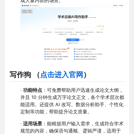
成大量内容的场景。
写作狗 （
点击进入官网
）
·
功能特点
：可免费帮助用户迅速生成论文大纲，
并且 10 分钟生成万字论文正文，各个学术层次都
能适用。还提供 AI 改写、数据分析助手、个性化
定制等功能，帮助提升论文质量。
·
适用场景
：能根据用户输入需求，生成符合学术
规范的内容，确保语句通顺、逻辑严谨，适用于