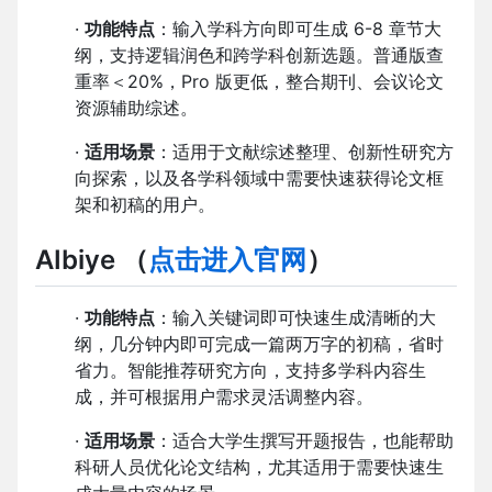
·
功能特点
：输入学科方向即可生成 6-8 章节大
纲，支持逻辑润色和跨学科创新选题。普通版查
重率＜20%，Pro 版更低，整合期刊、会议论文
资源辅助综述。
·
适用场景
：适用于文献综述整理、创新性研究方
向探索，以及各学科领域中需要快速获得论文框
架和初稿的用户。
AIbiye （
点击进入官网
）
·
功能特点
：输入关键词即可快速生成清晰的大
纲，几分钟内即可完成一篇两万字的初稿，省时
省力。智能推荐研究方向，支持多学科内容生
成，并可根据用户需求灵活调整内容。
·
适用场景
：适合大学生撰写开题报告，也能帮助
科研人员优化论文结构，尤其适用于需要快速生