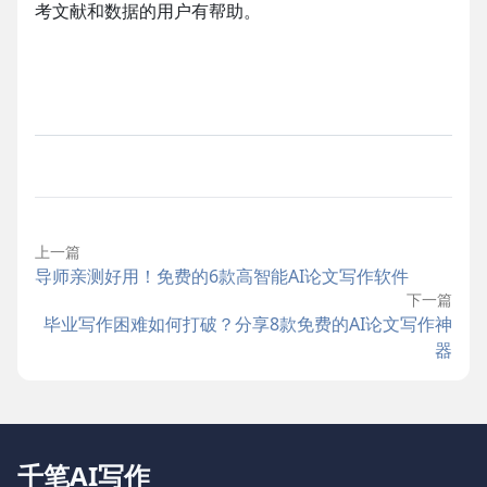
考文献和数据的用户有帮助。
上一篇
导师亲测好用！免费的6款高智能AI论文写作软件
下一篇
毕业写作困难如何打破？分享8款免费的AI论文写作神
器
千笔AI写作