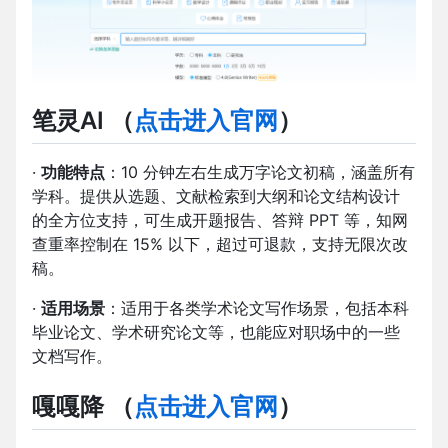
笔灵AI （
点击进入官网
）
·
功能特点
：10 分钟左右生成万字论文初稿，涵盖所有
学科。提供从选题、文献检索到大纲和论文结构设计
的全方位支持，可生成开题报告、答辩 PPT 等，知网
查重率控制在 15% 以下，超过可退款，支持无限次改
稿。
·
适用场景
：适用于各类学术论文写作场景，包括本科
毕业论文、学术研究论文等，也能应对职场中的一些
文档写作。
嘎嘎降 （
点击进入官网
）