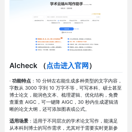
AIcheck （
点击进入官网
）
·
功能特点
：10 分钟左右能生成多种类型的文字内容，
字数从 3000 字到 10 万字不等，可写本科、硕士甚至
博士论文，能润色文本、梳理逻辑、优化结构，免费
查重查 AIGC，可一键降 AIGC，30 秒内生成逻辑清
晰的论文大纲，还可添加图表或公式。
适用场景
：适用于不同层次的学术论文写作，能满足
从本科到博士的写作需求，尤其对于需要实时更新参