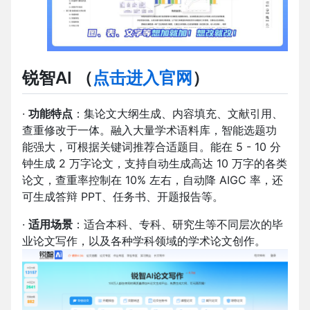
锐智AI （
点击进入官网
）
·
功能特点
：集论文大纲生成、内容填充、文献引用、
查重修改于一体。融入大量学术语料库，智能选题功
能强大，可根据关键词推荐合适题目。能在 5 - 10 分
钟生成 2 万字论文，支持自动生成高达 10 万字的各类
论文，查重率控制在 10% 左右，自动降 AIGC 率，还
可生成答辩 PPT、任务书、开题报告等。
·
适用场景
：适合本科、专科、研究生等不同层次的毕
业论文写作，以及各种学科领域的学术论文创作。