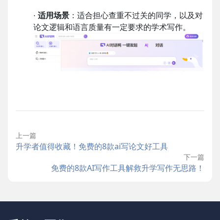
·
适用场景
：适合担心查重不过关的同学，以及对
论文逻辑和语言质量有一定要求的学术写作。
上一篇
升学者值得收藏！免费的8款ai写论文好工具
下一篇
免费的8款AI写作工具解救升学写作无思路！