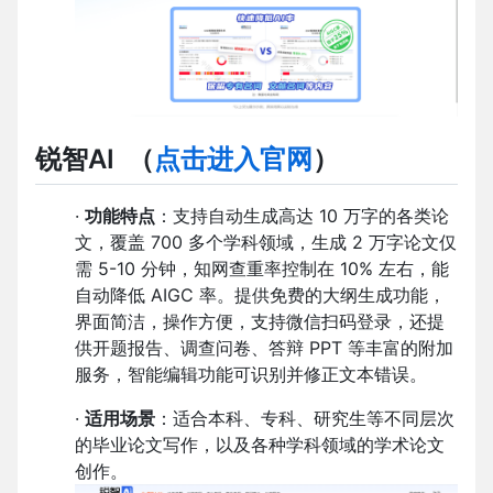
锐智AI （
点击进入官网
）
·
功能特点
：支持自动生成高达 10 万字的各类论
文，覆盖 700 多个学科领域，生成 2 万字论文仅
需 5-10 分钟，知网查重率控制在 10% 左右，能
自动降低 AIGC 率。提供免费的大纲生成功能，
界面简洁，操作方便，支持微信扫码登录，还提
供开题报告、调查问卷、答辩 PPT 等丰富的附加
服务，智能编辑功能可识别并修正文本错误。
·
适用场景
：适合本科、专科、研究生等不同层次
的毕业论文写作，以及各种学科领域的学术论文
创作。