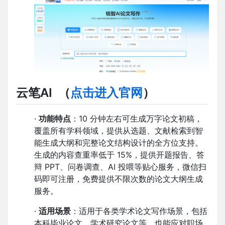
云笔AI （
点击进入官网
）
·
功能特点
：10 分钟左右可生成万字论文初稿，
覆盖所有学科领域，提供从选题、文献检索到智
能生成大纲和完整论文结构设计的全方位支持。
生成的内容查重率低于 15%，提供开题报告、答
辩 PPT、问卷调查、AI 投喂等贴心服务，微信扫
码即可注册，免费提供不限次数的论文大纲生成
服务。
·
适用场景
：适用于各类学术论文写作场景，包括
本科毕业论文、学术研究论文等，也能应对职场