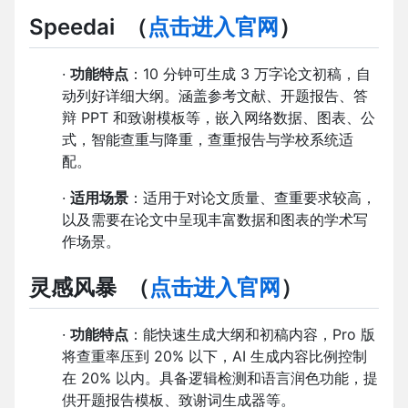
Speedai （
点击进入官网
）
·
功能特点
：10 分钟可生成 3 万字论文初稿，自
动列好详细大纲。涵盖参考文献、开题报告、答
辩 PPT 和致谢模板等，嵌入网络数据、图表、公
式，智能查重与降重，查重报告与学校系统适
配。
·
适用场景
：适用于对论文质量、查重要求较高，
以及需要在论文中呈现丰富数据和图表的学术写
作场景。
灵感风暴 （
点击进入官网
）
·
功能特点
：能快速生成大纲和初稿内容，Pro 版
将查重率压到 20% 以下，AI 生成内容比例控制
在 20% 以内。具备逻辑检测和语言润色功能，提
供开题报告模板、致谢词生成器等。