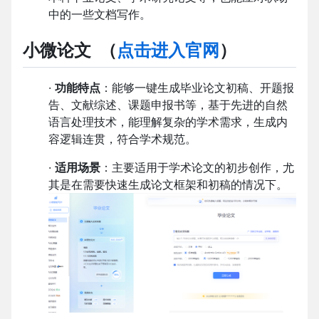
中的一些文档写作。
小微论文 （
点击进入官网
）
·
功能特点
：能够一键生成毕业论文初稿、开题报
告、文献综述、课题申报书等，基于先进的自然
语言处理技术，能理解复杂的学术需求，生成内
容逻辑连贯，符合学术规范。
·
适用场景
：主要适用于学术论文的初步创作，尤
其是在需要快速生成论文框架和初稿的情况下。