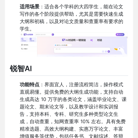
适用场景
：适合各个学科的大四学生，能在论文
写作的各个阶段提供帮助，尤其是需要快速生成
大纲和初稿，以及对论文质量和查重率有要求的
学生。
锐智
AI
功能特点
：界面宜人，注册流程简洁，操作模式
直观易懂。提供免费的大纲生成功能，支持自动
生成高达
10
万字的各类论文，涵盖毕业论文、课
题论文、期末论文等，以及教学设计和实训报
告，支持本科、专科、研究生多种类型论文生
成，自动查重，知网查重率
10%
左右。具有免费
精准选题、高效大纲构建、实惠万字论文、丰富
增值服务等优势，包括任务书、文献综述、答辩