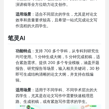
演讲稿等全方位助力论文创作。
适用场景
：适合不同层次的学生，尤其是对论文
效率和质量要求较高，且希望一站式完成论文写
作流程的大四学生。
笔灵
AI
功能特点
：支持
700
多个学科，从专科到研究生
均可使用。
1
分钟生成大纲，
5
分钟完成初稿，适
合紧急需求。提供
200
多个专业模板，涵盖开题
报告、研究报告等场景，输入相关关键词，
30
秒
即可生成结构清晰的论文大纲，并支持在线编
辑。
适用场景
：适用于不同学科、不同学术层次的大
四学生，尤其是在论文写作中需要快速梳理思
路、生成初稿，或有紧急写作需求的学生。