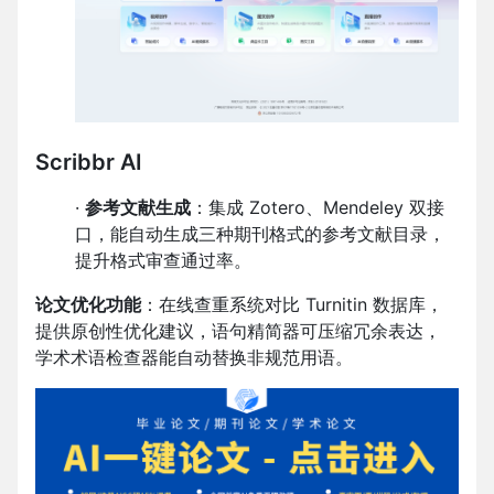
Scribbr AI
·
参考文献生成
：集成 Zotero、Mendeley 双接
口，能自动生成三种期刊格式的参考文献目录，
提升格式审查通过率。
论文优化功能
：在线查重系统对比 Turnitin 数据库，
提供原创性优化建议，语句精简器可压缩冗余表达，
学术术语检查器能自动替换非规范用语。