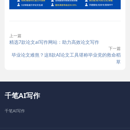
上一篇
精选7款论文ai写作网站：助力高效论文写作
下一篇
毕业论文难熬？这8款AI论文工具堪称毕业党的救命稻
草
千笔AI写作
千笔AI写作