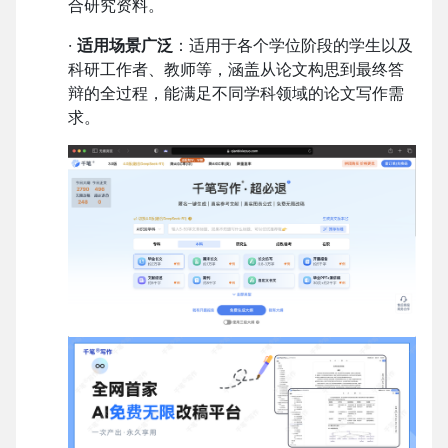
合研究资料。
·
适用场景广泛
：适用于各个学位阶段的学生以及
科研工作者、教师等，涵盖从论文构思到最终答
辩的全过程，能满足不同学科领域的论文写作需
求。