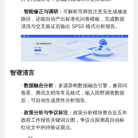
·
智能修正与调研
：可解析导师批注意见生成修改
路径，还能自动产出标准化问卷模板，完成数据
清洗与交叉验证后输出 SPSS 格式分析报告。
智谱清言
·
数据融合分析
：多源异构数据融合引擎，兼容问
卷星、腾讯文档等常见格式，输入田野调查数据
后，可自动生成质性分析报告。
·
政策分析与争议标注
：政策分析模块整合近五年
政府工作报告关键词云图，争议点探测器自动标
红论文中的待验证观点。