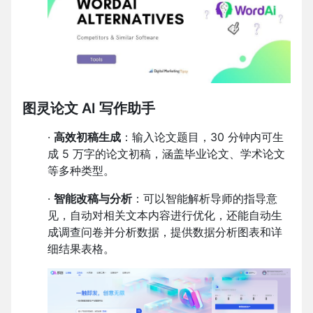
图灵论文 AI 写作助手
·
高效初稿生成
：输入论文题目，30 分钟内可生
成 5 万字的论文初稿，涵盖毕业论文、学术论文
等多种类型。
·
智能改稿与分析
：可以智能解析导师的指导意
见，自动对相关文本内容进行优化，还能自动生
成调查问卷并分析数据，提供数据分析图表和详
细结果表格。