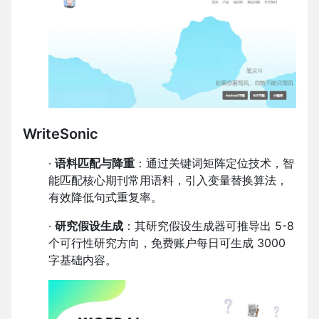
WriteSonic
·
语料匹配与降重
：通过关键词矩阵定位技术，智
能匹配核心期刊常用语料，引入变量替换算法，
有效降低句式重复率。
·
研究假设生成
：其研究假设生成器可推导出 5-8
个可行性研究方向，免费账户每日可生成 3000
字基础内容。