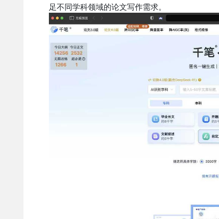
足不同学科领域的论文写作需求。