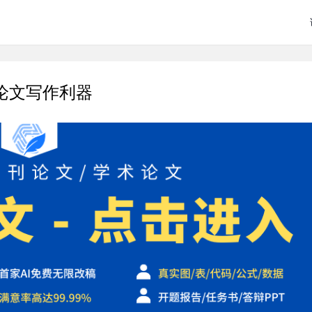
论文写作利器