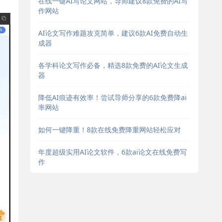
在线一键AI写论文网站，导师建议8款免费的AI写
作网站
AI论文写作难题攻克简单，建议6款AI免费自动生
成器
各学科论文写作必备，精选8款免费的AI论文生成
器
降低AI痕迹有效率！尝试导师分享的6款免费降ai
率网站
如何一键降重！8款在线免费降重网站轻松应对
年度超级实用AI论文软件，6款ai论文在线免费写
作