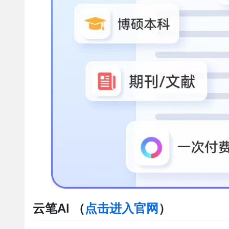
云笔AI
（
点击进入官网
）