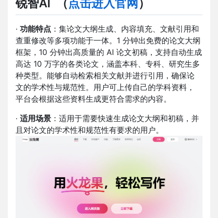
锐智AI
（
点击进入官网
）
·
功能特点
：集论文大纲生成、内容填充、文献引用和
查重修改等多项功能于一体。1 分钟出免费的论文大纲
框架，10 分钟出高质量的 AI 论文初稿，支持自动生成
高达 10 万字的各类论文，涵盖本科、专科、研究生多
种类型。能够自动检索相关文献并进行引用，确保论
文的学术性与规范性。用户可上传自己的学科资料，
平台会根据这些资料生成更符合需求的内容。
·
适用场景
：适用于需要快速生成论文大纲和初稿，并
且对论文的学术性和规范性有要求的用户。