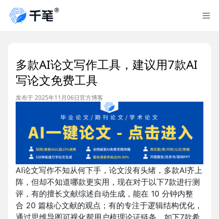
多款AI论文写作工具，建议用7款AI
写论文免费工具
发布于 2025年11月06日
官方博客
AI论文写作不知从何下手，论文没有头绪，多款AI齐上
阵，但却不知道哪款更实用，现在对于以下7款进行测
评，有的擅长文献综述自动生成，能在 10 分钟内整
合 20 篇核心文献的观点；有的专注于逻辑结构优化，
通过思维导图可视化帮用户梳理论证链条，如下7款希