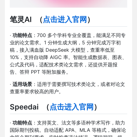
笔灵AI
（
点击进入官网
）
·
功能特点
：700 多个学科专业全覆盖，能满足不同专
业的论文需求。1 分钟生成大纲，5 分钟完成万字初
稿，接入满血版 DeepSeek 大模型，查重率低至
10%，支持自动降 AIGC 率。智能生成数据表、图表、
公式及代码，适配技术类论文需求，还提供开题报
告、答辩 PPT 等附加服务。
·
适用场景
：适用于需要撰写技术类论文，或者对论文
查重率要求较高的用户。
Speedai
（
点击进入官网
）
·
功能特点
：支持英文、法文等多语种学术写作，助力
国际期刊投稿。自动适配 APA、MLA 等格式，确保论