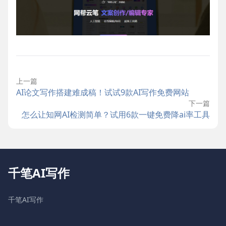
上一篇
AI论文写作搭建难成稿！试试9款AI写作免费网站
下一篇
怎么让知网AI检测简单？试用6款一键免费降ai率工具
千笔AI写作
千笔AI写作