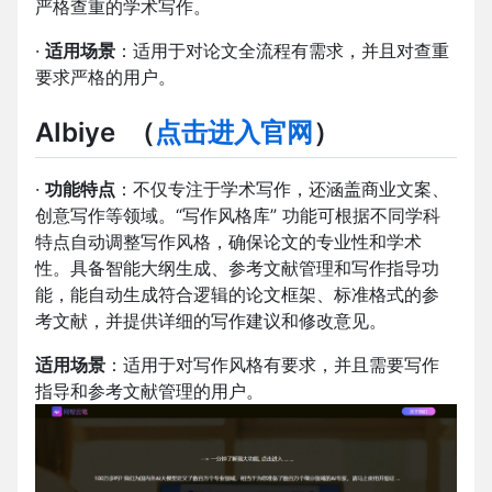
严格查重的学术写作。
·
适用场景
：适用于对论文全流程有需求，并且对查重
要求严格的用户。
AIbiye
（
点击进入官网
）
·
功能特点
：不仅专注于学术写作，还涵盖商业文案、
创意写作等领域。“写作风格库” 功能可根据不同学科
特点自动调整写作风格，确保论文的专业性和学术
性。具备智能大纲生成、参考文献管理和写作指导功
能，能自动生成符合逻辑的论文框架、标准格式的参
考文献，并提供详细的写作建议和修改意见。
适用场景
：适用于对写作风格有要求，并且需要写作
指导和参考文献管理的用户。