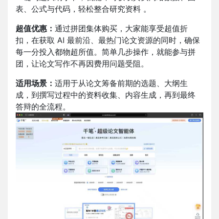
表、公式与代码，轻松整合研究资料 。​
超值优惠：
通过拼团集体购买，大家能享受超值折
扣，在获取 AI 最前沿、最热门论文资源的同时，确保
每一分投入都物超所值。简单几步操作，就能参与拼
团，让论文写作不再因费用问题受阻。
适用场景：
适用于从论文筹备前期的选题、大纲生
成，到撰写过程中的资料收集、内容生成，再到最终
答辩的全流程。