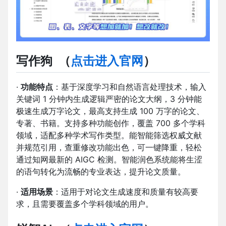
写作狗
（
点击进入官网
）
·
功能特点
：基于深度学习和自然语言处理技术，输入
关键词 1 分钟内生成逻辑严密的论文大纲，3 分钟能
极速生成万字论文，最高支持生成 100 万字的论文、
专著、书籍。支持多种功能创作，覆盖 700 多个学科
领域，适配多种学术写作类型。能智能筛选权威文献
并规范引用，查重修改功能出色，可一键降重，轻松
通过知网最新的 AIGC 检测。智能润色系统能将生涩
的语句转化为流畅的专业表达，提升论文质量。
·
适用场景
：适用于对论文生成速度和质量有较高要
求，且需要覆盖多个学科领域的用户。