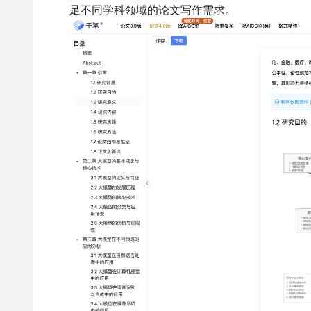
足不同学科领域的论文写作需求。