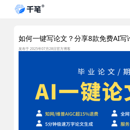
如何一键写论文？分享8款免费AI写
发布于 2025年07月28日
官方博客