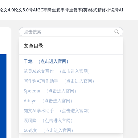
论文4.0
论文5.0
降AIGC率
降重复率
降重复率(英)
格式精修
小说降AI
文章目录
千笔 （点击进入官网）
笔灵AI论文写作 （点击进入官网）
写作狗AI写作助手 （点击进入官网）
Speedai （点击进入官网）
Aibiye （点击进入官网）
知文AI学术助手 （点击进入官网）
嘎嘎降 （点击进入官网）
66论文 （点击进入官网）