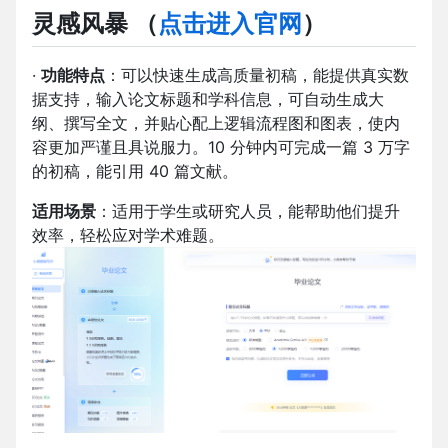
灵感风暴 （
点击进入官网
）
·
功能特点
：可以快速生成高质量初稿，能提供真实数
据支持，输入论文标题和学科信息，可自动生成大
纲、撰写全文，并贴心配上逻辑流程图和图表，使内
容更加严谨且具说服力。10 分钟内可完成一篇 3 万字
的初稿，能引用 40 篇文献。
适用场景
：适用于学生或研究人员，能帮助他们提升
效率，轻松应对学术难题。