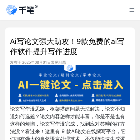
Ai写论文强大助攻！9款免费的ai写
作软件提升写作进度
发布于 2025年08月01日
常见问题
论文写作没思路，框架搭建问题无法解决，论文不知
道如何选题？论文内容怎样才能丰富，你是不是也有
这样的烦恼，论文写作没完成，找到应对答辩的好方
法没？看过来！这里有 9 款AI论文在线撰写平台，它
们拥有强大的自然语言处理技术，不仅能快速生成逻