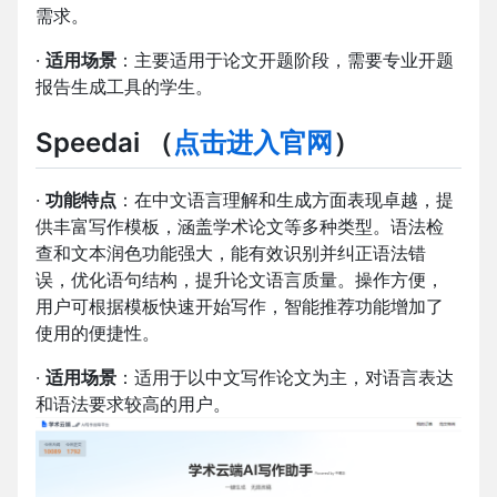
需求。
·
适用场景
：主要适用于论文开题阶段，需要专业开题
报告生成工具的学生。
Speedai （
点击进入官网
）
·
功能特点
：在中文语言理解和生成方面表现卓越，提
供丰富写作模板，涵盖学术论文等多种类型。语法检
查和文本润色功能强大，能有效识别并纠正语法错
误，优化语句结构，提升论文语言质量。操作方便，
用户可根据模板快速开始写作，智能推荐功能增加了
使用的便捷性。
·
适用场景
：适用于以中文写作论文为主，对语言表达
和语法要求较高的用户。