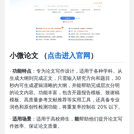
小微论文 （
点击进入官网
）
·
功能特点
：专为论文写作设计，适用于各种学科。从
生成大纲到完成正文，只需输入研究方向和题目，30
秒内可生成逻辑清晰的大纲，并能帮助完成层次分明
的论文内容。功能丰富，包含开题报告模板、致谢稿
模板、高质量参考文献推荐等实用工具，还具备专业
润色和原创性检测功能，将重复率控制在 20% 以下。
·
适用场景
：适用于高校师生，
能
帮助他们提升论文写
作效率、保证论文质量。