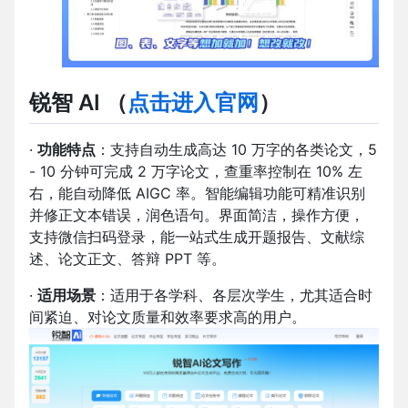
锐智 AI （
点击进入官网
）
·
功能特点
：支持自动生成高达 10 万字的各类论文，5
- 10 分钟可完成 2 万字论文，查重率控制在 10% 左
右，能自动降低 AIGC 率。智能编辑功能可精准识别
并修正文本错误，润色语句。界面简洁，操作方便，
支持微信扫码登录，能一站式生成开题报告、文献综
述、论文正文、答辩 PPT 等。
·
适用场景
：适用于各学科、各层次学生，尤其适合时
间紧迫、对论文质量和效率要求高的用户。