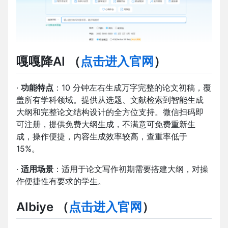
嘎嘎降AI （
点击进入官网
）
·
功能特点
：10 分钟左右生成万字完整的论文初稿，覆
盖所有学科领域。提供从选题、文献检索到智能生成
大纲和完整论文结构设计的全方位支持。微信扫码即
可注册，提供免费大纲生成，不满意可免费重新生
成，操作便捷，内容生成效率较高，查重率低于
15%。
·
适用场景
：适用于论文写作初期需要搭建大纲，对操
作便捷性有要求的学生。
AIbiye （
点击进入官网
）