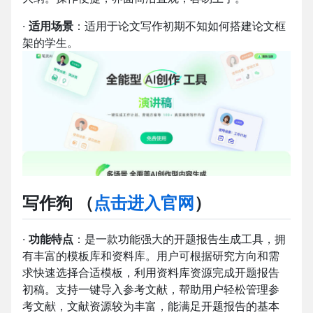
·
适用场景
：适用于论文写作初期不知如何搭建论文框
架的学生。
写作狗 （
点击进入官网
）
·
功能特点
：是一款功能强大的开题报告生成工具，拥
有丰富的模板库和资料库。用户可根据研究方向和需
求快速选择合适模板，利用资料库资源完成开题报告
初稿。支持一键导入参考文献，帮助用户轻松管理参
考文献，文献资源较为丰富，能满足开题报告的基本