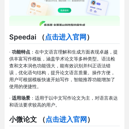
Speedai
（
点击进入官网
）
·
功能特点
：在中文语言理解和生成方面表现卓越，提
供丰富写作模板，涵盖学术论文等多种类型。语法检
查和文本润色功能强大，能有效识别并纠正语法错
误，优化语句结构，提升论文语言质量。操作方便，
用户可根据模板快速开始写作，智能推荐功能增加了
使用的便捷性。
·
适用场景
：适用于以中文写作论文为主，对语言表达
和语法要求较高的用户。
小微论文
（
点击进入官网
）