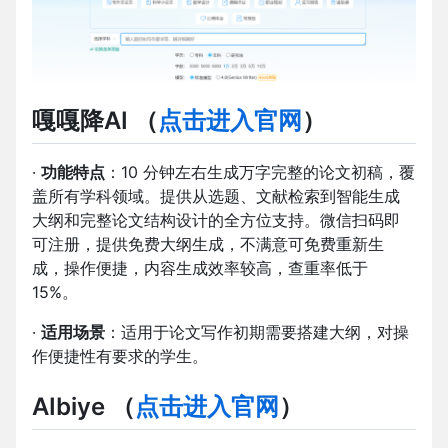
嘎嘎降AI
（
点击进入官网
）
·
功能特点
：10 分钟左右生成万字完整的论文初稿，覆
盖所有学科领域。提供从选题、文献检索到智能生成
大纲和完整论文结构设计的全方位支持。微信扫码即
可注册，提供免费大纲生成，不满意可免费重新生
成，操作便捷，内容生成效率较高，查重率低于
15%。
·
适用场景
：适用于论文写作初期需要搭建大纲，对操
作便捷性有要求的学生。
AIbiye
（
点击进入官网
）