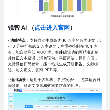
锐智 AI
（
点击进入官网
）
·
功能特点
：支持自动生成高达 10 万字的各类论文，5
- 10 分钟可完成 2 万字论文，查重率控制在 10% 左
右，能自动降低 AIGC 率。智能编辑功能可精准识别
并修正文本错误，润色语句。界面简洁，操作方便，
支持微信扫码登录，能一站式生成开题报告、文献综
述、论文正文、答辩 PPT 等。
·
适用场景
：适用于各学科、各层次学生，尤其适合时
间紧迫、对论文质量和效率要求高的用户。