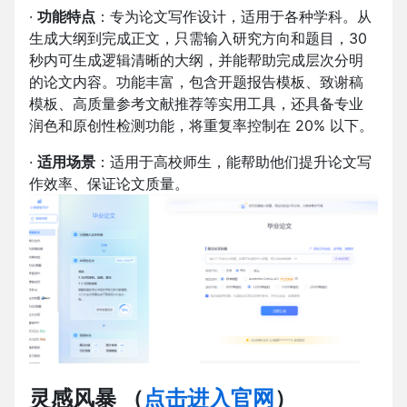
·
功能特点
：专为论文写作设计，适用于各种学科。从
生成大纲到完成正文，只需输入研究方向和题目，30
秒内可生成逻辑清晰的大纲，并能帮助完成层次分明
的论文内容。功能丰富，包含开题报告模板、致谢稿
模板、高质量参考文献推荐等实用工具，还具备专业
润色和原创性检测功能，将重复率控制在 20% 以下。
·
适用场景
：适用于高校师生，能帮助他们提升论文写
作效率、保证论文质量。
灵感风暴
（
点击进入官网
）