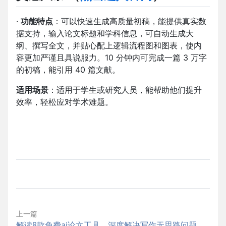
·
功能特点
：可以快速生成高质量初稿，能提供真实数
据支持，输入论文标题和学科信息，可自动生成大
纲、撰写全文，并贴心配上逻辑流程图和图表，使内
容更加严谨且具说服力。10 分钟内可完成一篇 3 万字
的初稿，能引用 40 篇文献。
适用场景
：适用于学生或研究人员，能帮助他们提升
效率，轻松应对学术难题。
上一篇
解读8款免费ai论文工具，深度解决写作无思路问题