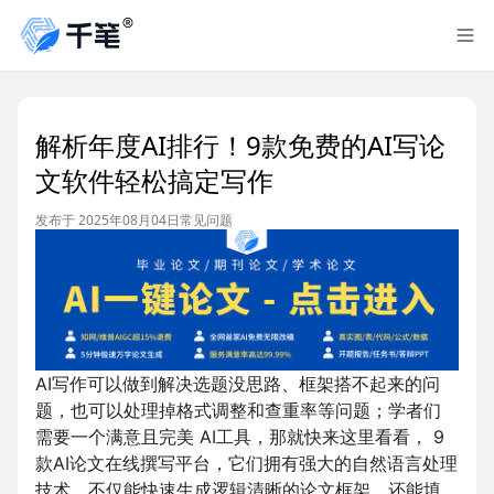
解析年度AI排行！9款免费的AI写论
文软件轻松搞定写作
发布于 2025年08月04日
常见问题
AI写作可以做到解决选题没思路、框架搭不起来的问
题，也可以处理掉格式调整和查重率等问题；学者们
需要一个满意且完美 AI工具，那就快来这里看看， 9
款AI论文在线撰写平台，它们拥有强大的自然语言处理
技术，不仅能快速生成逻辑清晰的论文框架，还能填