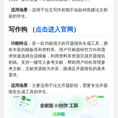
·
适用场景
：适用于论文写作初期不知如何搭建论文框
架的学生。
写作狗 （
点击进入官网
）
·
功能特点
：是一款功能强大的开题报告生成工具，拥
有丰富的模板库和资料库。用户可根据研究方向和需
求快速选择合适模板，利用资料库资源完成开题报告
初稿。支持一键导入参考文献，帮助用户轻松管理参
考文献，文献资源较为丰富，能满足开题报告的基本
需求。
·
适用场景
：主要适用于论文开题阶段，需要专业开题
报告生成工具的学生。