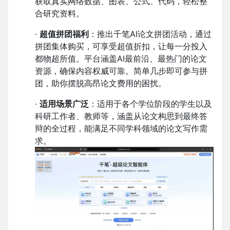
获取真实网络数据、图表、公式、代码，轻松整
合研究资料。
·
超值拼团福利
：推出千笔AI论文拼团活动，通过
拼团集体购买，可享受超值折扣，让每一分投入
都物超所值。平台涵盖AI最前沿、最热门的论文
资源，确保内容权威可靠。简单几步即可参与拼
团，助你摆脱高昂论文费用的困扰。
·
适用场景广泛
：适用于各个学位阶段的学生以及
科研工作者、教师等，涵盖从论文构思到最终答
辩的全过程，能满足不同学科领域的论文写作需
求。