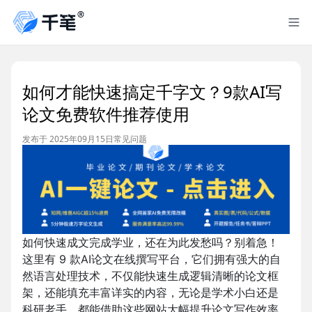
如何才能快速搞定千字文？9款AI写
论文免费软件推荐使用
发布于 2025年09月15日
常见问题
如何快速成文完成学业，还在为此发愁吗？别着急！
这里有 9 款AI论文在线撰写平台，它们拥有强大的自
然语言处理技术，不仅能快速生成逻辑清晰的论文框
架，还能填充丰富详实的内容，无论是学术小白还是
科研老手，都能借助这些网站大幅提升论文写作效率