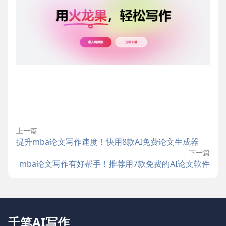
上一篇
提升mba论文写作速度！快用8款AI免费论文生成器
下一篇
mba论文写作有好帮手！推荐用7款免费的AI论文软件
千笔AI写作