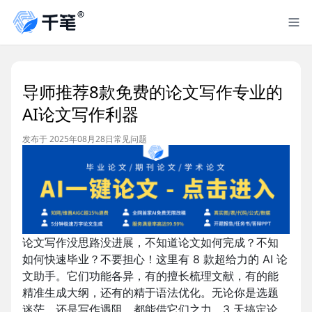
导师推荐8款免费的论文写作专业的
AI论文写作利器
发布于 2025年08月28日
常见问题
论文写作没思路没进展，不知道论文如何完成？不知
如何快速毕业？不要担心！这里有 8 款超给力的 AI 论
文助手。它们功能各异，有的擅长梳理文献，有的能
精准生成大纲，还有的精于语法优化。无论你是选题
迷茫，还是写作遇阻，都能借它们之力，3 天搞定论