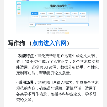
写作狗
（
点击进入官网
）
·
功能特点
：可免费帮助用户迅速生成论文大纲，
并且 10 分钟生成万字论文正文，各个学术层次都
能适用。还提供 AI 改写、数据分析助手、个性化
定制等功能，帮助提升论文质量。
·
适用场景
：能根据用户输入需求，生成符合学术
规范的内容，确保语句通顺、逻辑严谨，适用于
各类学术写作场景，包括本科毕业论文、学术研
究论文等。