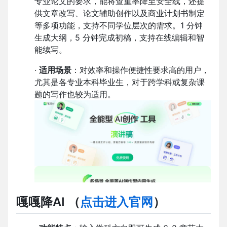
专业论文的要求，能将查重率降至安全线，还提
供文章改写、论文辅助创作以及商业计划书制定
等多项功能，支持不同学位层次的需求。1 分钟
生成大纲，5 分钟完成初稿，支持在线编辑和智
能续写。
·
适用场景
：对效率和操作便捷性要求高的用户，
尤其是各专业本科毕业生，对于跨学科或复杂课
题的写作也较为适用。
嘎嘎降AI （
点击进入官网
）