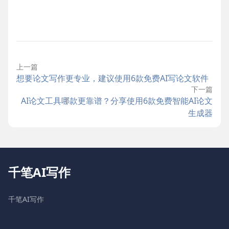
上一篇
想要论文写作更专业，建议使用6款免费AI写论文软件
下一篇
AI论文工具哪款更靠谱？分享使用6款免费智能AI论文
生成器
千笔AI写作
千笔AI写作