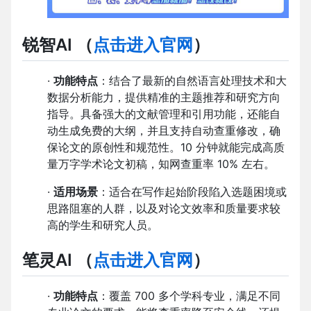
锐智AI
（
点击进入官网
）
·
功能特点
：结合了最新的自然语言处理技术和大
数据分析能力，提供精准的主题推荐和研究方向
指导。具备强大的文献管理和引用功能，还能自
动生成免费的大纲，并且支持自动查重修改，确
保论文的原创性和规范性。10 分钟就能完成高质
量万字学术论文初稿，知网查重率 10% 左右。
·
适用场景
：适合在写作起始阶段陷入选题困境或
思路阻塞的人群，以及对论文效率和质量要求较
高的学生和研究人员。
笔灵AI
（
点击进入官网
）
·
功能特点
：覆盖 700 多个学科专业，满足不同