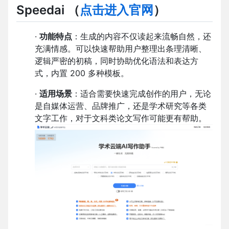
Speedai （
点击进入官网
）
·
功能特点
：生成的内容不仅读起来流畅自然，还
充满情感。可以快速帮助用户整理出条理清晰、
逻辑严密的初稿，同时协助优化语法和表达方
式，内置 200 多种模板。
·
适用场景
：适合需要快速完成创作的用户，无论
是自媒体运营、品牌推广，还是学术研究等各类
文字工作，对于文科类论文写作可能更有帮助。