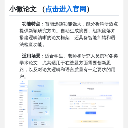
小微论文 （
点击进入官网
）
·
功能特点
：智能选题功能强大，能分析科研热点
提供新颖研究方向。自动生成摘要、组织段落并
搭建逻辑清晰的论文框架，还具备智能纠错和语
法检查功能。
·
适用场景
：适合学生、老师和研究人员撰写各类
学术论文，尤其适用于在选题方面需要创新思
路，以及对论文逻辑和语言质量有一定要求的用
户。