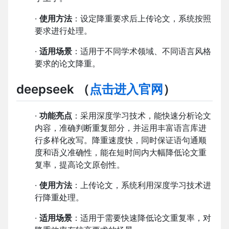
·
使用方法
：设定降重要求后上传论文，系统按照
要求进行处理。
·
适用场景
：适用于不同学术领域、不同语言风格
要求的论文降重。
deepseek
（
点击进入官网
）
·
功能亮点
：采用深度学习技术，能快速分析论文
内容，准确判断重复部分，并运用丰富语言库进
行多样化改写。降重速度快，同时保证语句通顺
度和语义准确性，能在短时间内大幅降低论文重
复率，提高论文原创性。
·
使用方法
：上传论文，系统利用深度学习技术进
行降重处理。
·
适用场景
：适用于需要快速降低论文重复率，对