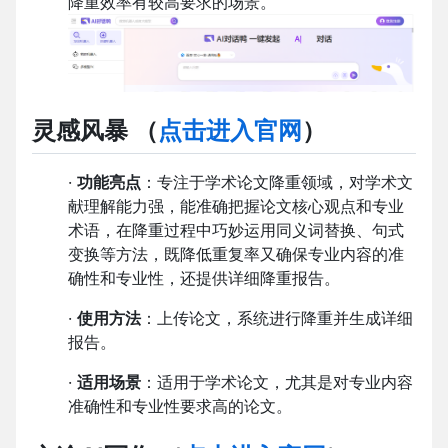
降重效率有较高要求的场景。
灵感风暴
（
点击进入官网
）
·
功能亮点
：专注于学术论文降重领域，对学术文
献理解能力强，能准确把握论文核心观点和专业
术语，在降重过程中巧妙运用同义词替换、句式
变换等方法，既降低重复率又确保专业内容的准
确性和专业性，还提供详细降重报告。
·
使用方法
：上传论文，系统进行降重并生成详细
报告。
·
适用场景
：适用于学术论文，尤其是对专业内容
准确性和专业性要求高的论文。