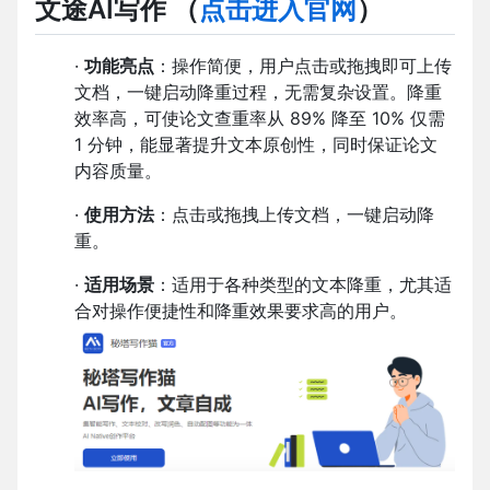
文途AI写作
（
点击进入官网
）
·
功能亮点
：操作简便，用户点击或拖拽即可上传
文档，一键启动降重过程，无需复杂设置。降重
效率高，可使论文查重率从 89% 降至 10% 仅需
1 分钟，能显著提升文本原创性，同时保证论文
内容质量。
·
使用方法
：点击或拖拽上传文档，一键启动降
重。
·
适用场景
：适用于各种类型的文本降重，尤其适
合对操作便捷性和降重效果要求高的用户。