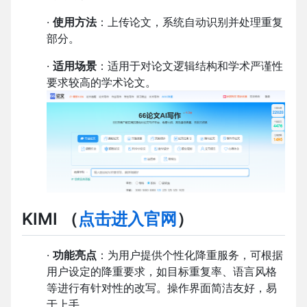
·
使用方法
：上传论文，系统自动识别并处理重复
部分。
·
适用场景
：适用于对论文逻辑结构和学术严谨性
要求较高的学术论文。
KIMI
（
点击进入官网
）
·
功能亮点
：为用户提供个性化降重服务，可根据
用户设定的降重要求，如目标重复率、语言风格
等进行有针对性的改写。操作界面简洁友好，易
于上手。