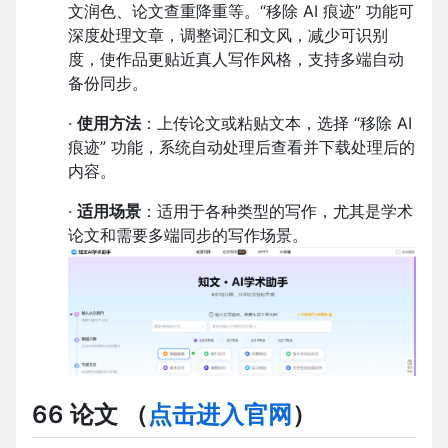
文润色、论文查重降重等。“移除 AI 痕迹” 功能可
深度处理文章，调整词汇和文风，减少可识别
度，使作品更贴近真人写作风格，支持多端自动
备份同步。
·
使用方法
：上传论文或粘贴文本，选择 “移除 AI
痕迹” 功能，系统自动处理后查看并下载处理后的
内容。
·
适用场景
：适用于各种类型的写作，尤其是学术
论文和需要多端同步的写作场景。
66 论文
（
点击进入官网
）