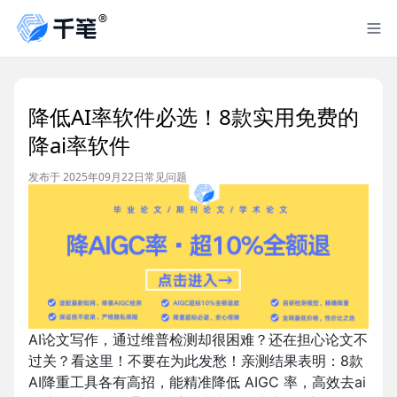
降低AI率软件必选！8款实用免费的
降ai率软件
发布于 2025年09月22日
常见问题
AI论文写作，通过维普检测却很困难？还在担心论文不
过关？看这里！不要在为此发愁！亲测结果表明：8款
AI降重工具各有高招，能精准降低 AIGC 率，高效去ai