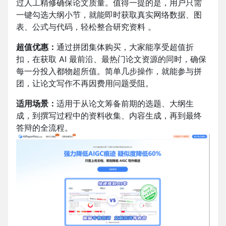
过人工精修确保论文质量。值得一提的是，用户只需
一键勾选大纲小节，就能即时获取真实网络数据、图
表、公式与代码，轻松整合研究资料 。​
超值优惠：
通过拼团集体购买，大家能享受超值折
扣，在获取 AI 最前沿、最热门论文资源的同时，确保
每一分投入都物超所值。简单几步操作，就能参与拼
团，让论文写作不再因费用问题受阻。
适用场景：
适用于从论文筹备前期的选题、大纲生
成，到撰写过程中的资料收集、内容生成，再到最终
答辩的全流程。