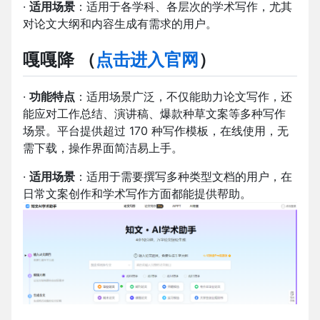
·
适用场景
：适用于各学科、各层次的学术写作，尤其
对论文大纲和内容生成有需求的用户。
嘎嘎降
（
点击进入官网
）
·
功能特点
：适用场景广泛，不仅能助力论文写作，还
能应对工作总结、演讲稿、爆款种草文案等多种写作
场景。平台提供超过 170 种写作模板，在线使用，无
需下载，操作界面简洁易上手。
·
适用场景
：适用于需要撰写多种类型文档的用户，在
日常文案创作和学术写作方面都能提供帮助。