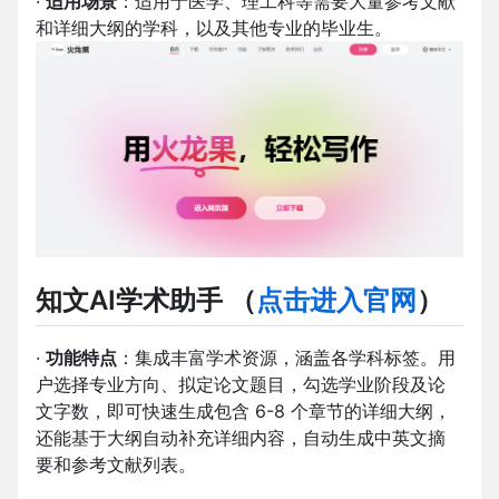
·
适用场景
：适用于医学、理工科等需要大量参考文献
和详细大纲的学科，以及其他专业的毕业生。
知文AI学术助手
（
点击进入官网
）
·
功能特点
：集成丰富学术资源，涵盖各学科标签。用
户选择专业方向、拟定论文题目，勾选学业阶段及论
文字数，即可快速生成包含 6-8 个章节的详细大纲，
还能基于大纲自动补充详细内容，自动生成中英文摘
要和参考文献列表。