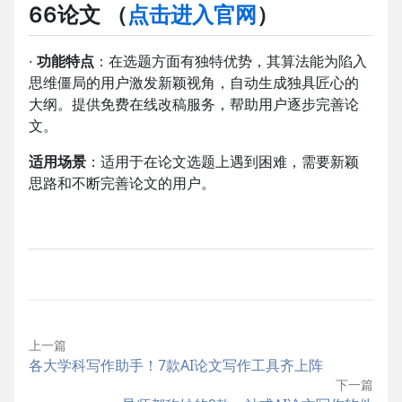
66论文
（
点击进入官网
）
·
功能特点
：在选题方面有独特优势，其算法能为陷入
思维僵局的用户激发新颖视角，自动生成独具匠心的
大纲。提供免费在线改稿服务，帮助用户逐步完善论
文。
适用场景
：适用于在论文选题上遇到困难，需要新颖
思路和不断完善论文的用户。
上一篇
各大学科写作助手！7款AI论文写作工具齐上阵
下一篇