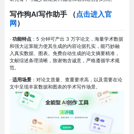
写作狗AI写作助手
（
点击进入官
网
）
·
功能特点
：5 分钟可产出 3 万字论文，海量学术数据
和强大运算能力使其生成的内容论据扎实，能巧妙融
入真实数据、图表。免费自动生成的论文摘要精准，
文献综述条理清晰，致谢饱含诚意，严格遵循学术规
范。
·
适用场景
：对论文质量、查重要求高，以及需要在论
文中呈现丰富数据和图表的学术写作场景。