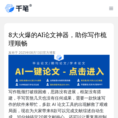
8大火爆的AI论文神器，助你写作梳
理顺畅
发布于 2025年08月13日
官方博客
写作瓶颈打破很困难，思路没有进展，框架没有搭
建，手写苦熬几天也没有任何成果，需要一款快速写
作的软件来帮忙，多款 AI 论文工具的出现解救了艰难
局面，现在为大家带来8款可以完成文献综述自动生
成，10分钟搞定20篇文献核心，还可以让重复率控制