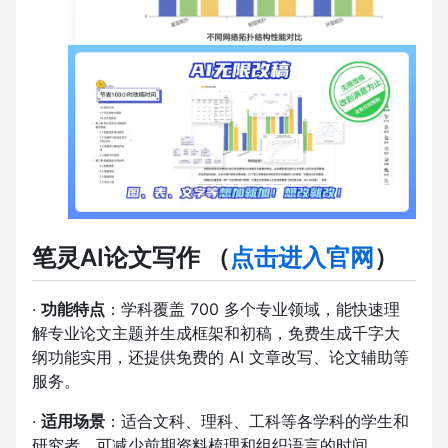
笔灵AI论文写作
（
点击进入官网
）
·
功能特点
：学科覆盖 700 多个专业领域，能快速理
解专业论文主题并生成框架和初稿，免费生成千字大
纲功能实用，还提供免费的 AI 文章改写、论文辅助等
服务。
·
适用场景
：适合文科、理科、工科等各学科的学生和
研究者，可减少前期资料梳理和组织语言的时间。