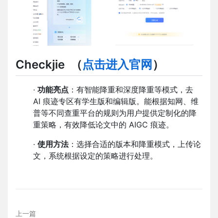
Checkjie
（
点击进入官网
）
·
功能亮点
：有智能降重和深度降重等模式，去
AI 痕迹专区有学生版和编辑版。能根据知网、维
普等不同查重平台的规则为用户提供定制化的降
重策略，有效降低论文中的 AIGC 痕迹。
·
使用方法
：选择合适的版本和降重模式，上传论
文，系统根据设定的策略进行处理。
上一篇