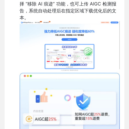
择 “移除 AI 痕迹” 功能，也可上传 AIGC 检测报
告，系统自动处理后在指定区域下载优化后的文
本。