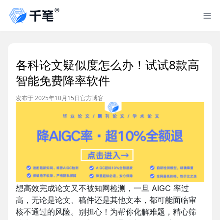
各科论文疑似度怎么办！试试8款高
智能免费降率软件
发布于 2025年10月15日
官方博客
想高效完成论文又不被知网检测，一旦 AIGC 率过
高，无论是论文、稿件还是其他文本，都可能面临审
核不通过的风险。别担心！为帮你化解难题，精心筛