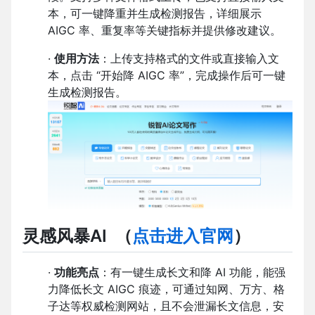
本，可一键降重并生成检测报告，详细展示
AIGC 率、重复率等关键指标并提供修改建议。
·
使用方法
：上传支持格式的文件或直接输入文
本，点击 “开始降 AIGC 率”，完成操作后可一键
生成检测报告。
灵感风暴AI
（
点击进入官网
）
·
功能亮点
：有一键生成长文和降 AI 功能，能强
力降低长文 AIGC 痕迹，可通过知网、万方、格
子达等权威检测网站，且不会泄漏长文信息，安