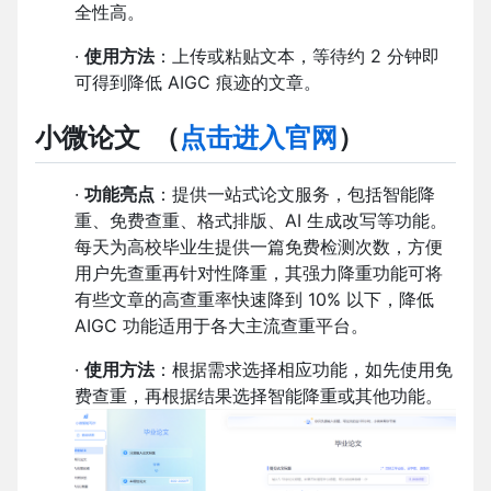
全性高。
·
使用方法
：上传或粘贴文本，等待约 2 分钟即
可得到降低 AIGC 痕迹的文章。
小微论文
（
点击进入官网
）
·
功能亮点
：提供一站式论文服务，包括智能降
重、免费查重、格式排版、AI 生成改写等功能。
每天为高校毕业生提供一篇免费检测次数，方便
用户先查重再针对性降重，其强力降重功能可将
有些文章的高查重率快速降到 10% 以下，降低
AIGC 功能适用于各大主流查重平台。
·
使用方法
：根据需求选择相应功能，如先使用免
费查重，再根据结果选择智能降重或其他功能。