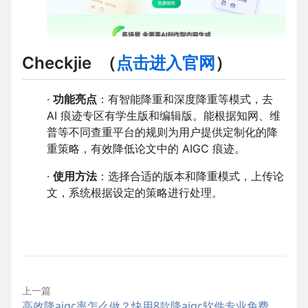
Checkjie
（
点击进入官网
）
·
功能亮点
：有智能降重和深度降重等模式，去
AI 痕迹专区有学生版和编辑版。能根据知网、维
普等不同查重平台的规则为用户提供定制化的降
重策略，有效降低论文中的 AIGC 痕迹。
·
使用方法
：选择合适的版本和降重模式，上传论
文，系统根据设定的策略进行处理。
上一篇
高效降aigc率怎么做？快用8款降aigc软件专业免费