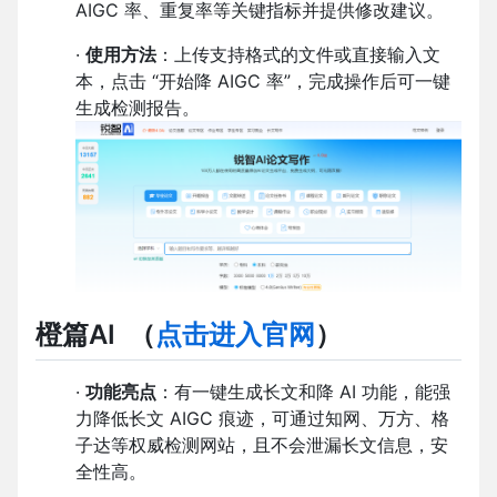
AIGC 率、重复率等关键指标并提供修改建议。
·
使用方法
：上传支持格式的文件或直接输入文
本，点击 “开始降 AIGC 率”，完成操作后可一键
生成检测报告。
橙篇AI
（
点击进入官网
）
·
功能亮点
：有一键生成长文和降 AI 功能，能强
力降低长文 AIGC 痕迹，可通过知网、万方、格
子达等权威检测网站，且不会泄漏长文信息，安
全性高。