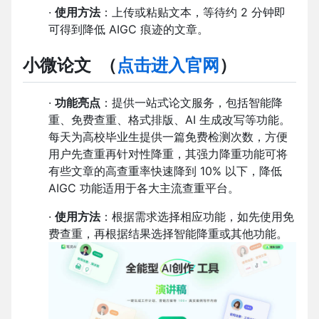
·
使用方法
：上传或粘贴文本，等待约 2 分钟即
可得到降低 AIGC 痕迹的文章。
小微论文
（
点击进入官网
）
·
功能亮点
：提供一站式论文服务，包括智能降
重、免费查重、格式排版、AI 生成改写等功能。
每天为高校毕业生提供一篇免费检测次数，方便
用户先查重再针对性降重，其强力降重功能可将
有些文章的高查重率快速降到 10% 以下，降低
AIGC 功能适用于各大主流查重平台。
·
使用方法
：根据需求选择相应功能，如先使用免
费查重，再根据结果选择智能降重或其他功能。