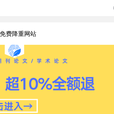
款免费降重网站