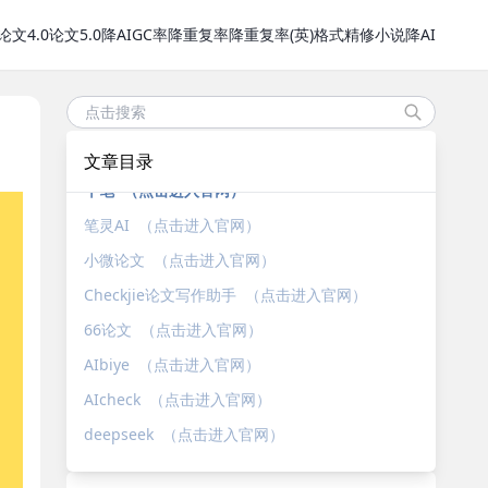
论文4.0
论文5.0
降AIGC率
降重复率
降重复率(英)
格式精修
小说降AI
文章目录
千笔 （点击进入官网）
笔灵AI （点击进入官网）
小微论文 （点击进入官网）
Checkjie论文写作助手 （点击进入官网）
66论文 （点击进入官网）
AIbiye （点击进入官网）
AIcheck （点击进入官网）
deepseek （点击进入官网）