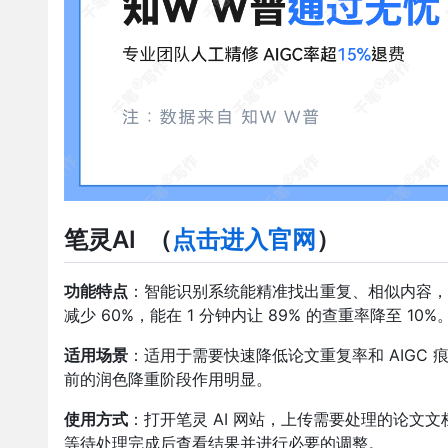
笔灵AI
（
点击进入官网
）
功能特点
：智能识别系统能精准找出重复、相似内容，通
减少 60%，能在 1 分钟内让 89% 的查重率降至
适用场景
：适用于需要快速降低论文重复率和 AIGC
前的润色降重阶段作用明显。
使用方式
：打开笔灵 AI 网站，上传需要处理的论文文
等待处理完成后查看结果并进行必要的调整。