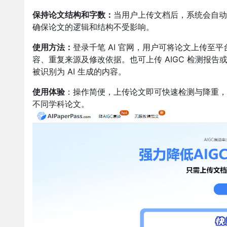
保持论文结构和字数：
当用户上传文档后，系统会自动
确保论文的逻辑和结构不受影响。
使用方法：
登录千笔 AI 官网，
用户可将论文上传至平
容、重复来源及修改依据。也可上传 AIGC 检测报告或
被识别为 AI 生成的内容。
使用体验
：操作简便，上传论文即可快速检测与降重，
不同学科论文。