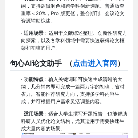
纲，支持逻辑润色和跨学科创新选题。普通版查
重率＜20%，Pro 版更低，整合期刊、会议论文
资源辅助综述。
·
适用场景
：适用于文献综述整理、创新性研究方
向探索，以及各学科领域中需要快速获得论文框
架和初稿的用户。
句心AI论文助手
（
点击进入官网
）
·
功能特点
：输入关键词即可快速生成清晰的大
纲，几分钟内即可完成一篇两万字的初稿，省时
省力。智能推荐研究方向，支持多学科内容生
成，并可根据用户需求灵活调整内容。
·
适用场景
：适合大学生撰写开题报告，也能帮助
科研人员优化论文结构，尤其适用于需要快速生
成大量内容的场景。