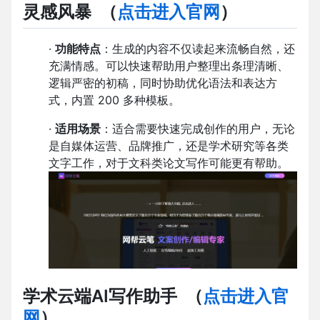
灵感风暴
（
点击进入官网
）
·
功能特点
：生成的内容不仅读起来流畅自然，还
充满情感。可以快速帮助用户整理出条理清晰、
逻辑严密的初稿，同时协助优化语法和表达方
式，内置 200 多种模板。
·
适用场景
：适合需要快速完成创作的用户，无论
是自媒体运营、品牌推广，还是学术研究等各类
文字工作，对于文科类论文写作可能更有帮助。
学术云端AI写作助手
（
点击进入官
网
）