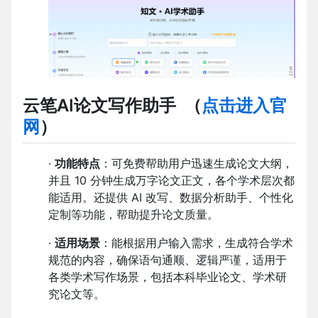
云笔AI论文写作助手
（
点击进入官
网
）
·
功能特点
：可免费帮助用户迅速生成论文大纲，
并且 10 分钟生成万字论文正文，各个学术层次都
能适用。还提供 AI 改写、数据分析助手、个性化
定制等功能，帮助提升论文质量。
·
适用场景
：能根据用户输入需求，生成符合学术
规范的内容，确保语句通顺、逻辑严谨，适用于
各类学术写作场景，包括本科毕业论文、学术研
究论文等。