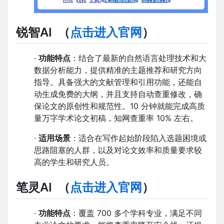
锐智AI
（
点击进入官网
）
·
功能特点
：结合了最新的自然语言处理技术和大
数据分析能力，提供精准的主题推荐和研究方向
指导。具备强大的文献管理和引用功能，还能自
动生成免费的大纲，并且支持自动查重修改，确
保论文的原创性和规范性。10 分钟就能完成高质
量万字学术论文初稿，知网查重率 10% 左右。
·
适用场景
：适合在写作起始阶段陷入选题困境或
思路阻塞的人群，以及对论文效率和质量要求较
高的学生和研究人员。
笔灵AI
（
点击进入官网
）
·
功能特点
：覆盖 700 多个学科专业，满足不同