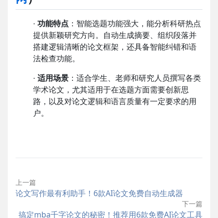
·
功能特点
：智能选题功能强大，能分析科研热点
提供新颖研究方向。自动生成摘要、组织段落并
搭建逻辑清晰的论文框架，还具备智能纠错和语
法检查功能。
·
适用场景
：适合学生、老师和研究人员撰写各类
学术论文，尤其适用于在选题方面需要创新思
路，以及对论文逻辑和语言质量有一定要求的用
户。
上一篇
论文写作最有利助手！6款AI论文免费自动生成器
下一篇
搞定mba千字论文的秘密！推荐用6款免费AI论文工具