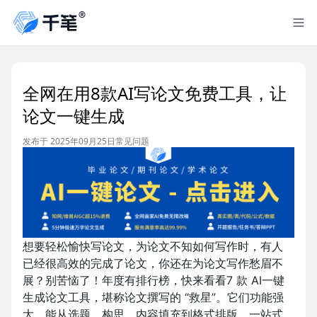
全网在用8款AI写论文免费工具，让
论文一键生成
发布于 2025年09月25日
常见问题
想要轻松愉快写论文，为论文不知如何写作时，有人
已经很高效的完成了论文，你还在为论文写作愁眉不
展？别苦恼了！年度有排行榜，快来看看7 款 AI一键
生成论文工具，堪称论文撰写的 “救星”。它们功能强
大，能从选题、构思、内容填充到格式排版，一站式