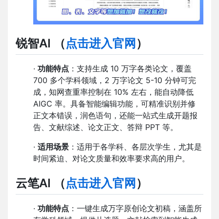
锐智AI
（
点击进入官网
）
·
功能特点
：支持生成 10 万字各类论文，覆盖
700 多个学科领域，2 万字论文 5-10 分钟可完
成，知网查重率控制在 10% 左右，能自动降低
AIGC 率。具备智能编辑功能，可精准识别并修
正文本错误，润色语句，还能一站式生成开题报
告、文献综述、论文正文、答辩 PPT 等。
·
适用场景
：适用于各学科、各层次学生，尤其是
时间紧迫、对论文质量和效率要求高的用户。
云笔AI
（
点击进入官网
）
·
功能特点
：一键生成万字原创论文初稿，涵盖所