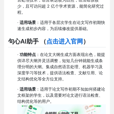
言处理技术，语言表达较为自然，语法错误较
少，且可访问超 2 亿个学术资源，能简化研究过
程。
·
适用场景
：适用于各层次学生在论文写作初期快
速生成初步内容，为后续修改提供基础。
句心AI助手
（
点击进入官网
）
·
功能特点
：在论文大纲生成方面表现出色，能提
供详尽大纲并灵活调整，短短几分钟就能生成条
理分明的大纲。集成自然语言处理、机器学习及
深度学习等技术，提供语法检查、文献引用、论
文结构优化等全方位支持。
·
适用场景
：适用于论文写作初期不知如何搭建论
文框架的学生，以及需要对论文进行语法检查、
结构优化等的用户。