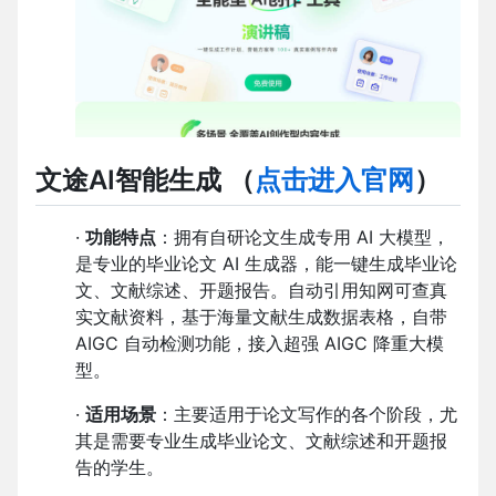
文途AI智能生成
（
点击进入官网
）
·
功能特点
：拥有自研论文生成专用 AI 大模型，
是专业的毕业论文 AI 生成器，能一键生成毕业论
文、文献综述、开题报告。自动引用知网可查真
实文献资料，基于海量文献生成数据表格，自带
AIGC 自动检测功能，接入超强 AIGC 降重大模
型。
·
适用场景
：主要适用于论文写作的各个阶段，尤
其是需要专业生成毕业论文、文献综述和开题报
告的学生。