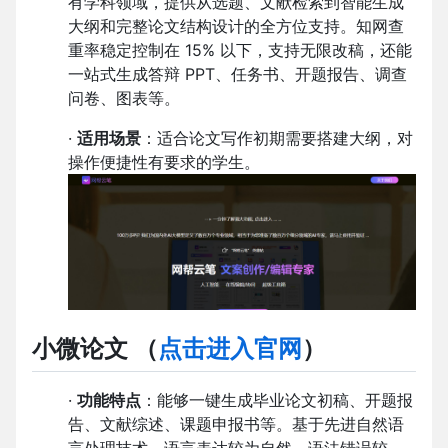
有学科领域，提供从选题、文献检索到智能生成
大纲和完整论文结构设计的全方位支持。知网查
重率稳定控制在 15% 以下，支持无限改稿，还能
一站式生成答辩 PPT、任务书、开题报告、调查
问卷、图表等。
·
适用场景
：适合论文写作初期需要搭建大纲，对
操作便捷性有要求的学生。
小微论文
（
点击进入官网
）
·
功能特点
：能够一键生成毕业论文初稿、开题报
告、文献综述、课题申报书等。基于先进自然语