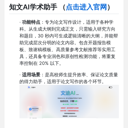
知文AI学术助手
（
点击进入官网
）
·
功能特点
：专为论文写作设计，适用于各种学
科。从生成大纲到完成正文，只需输入研究方向
和题目，30 秒内可生成逻辑清晰的大纲，并能帮
助完成层次分明的论文内容。包含开题报告模
板、致谢稿模板、高质量参考文献推荐等实用工
具，还具备专业润色和原创性检测功能，将重复
率控制在 20% 以下。
·
适用场景
：是高校师生提升效率、保证论文质量
的得力助手，适用于论文写作的各个环节。