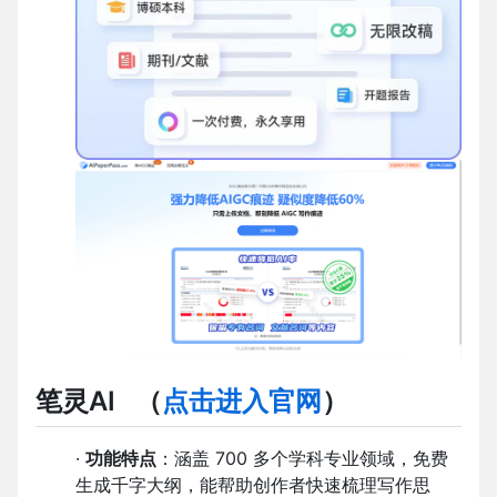
笔灵AI
（
点击进入官网
）
·
功能特点
：涵盖 700 多个学科专业领域，免费
生成千字大纲，能帮助创作者快速梳理写作思