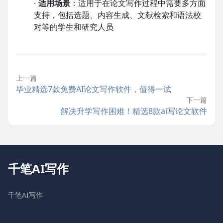
·
适用场景
：适用于在论文写作过程中需要多方面
支持，包括选题、内容生成、文献检索和语法校
对等的学生和研究人员
上一篇
毕业精选7款免费AI论文写作软件，值得一试
下一篇
解决升学写作困难！精选8款ai写论文软件
千笔AI写作
千笔AI写作