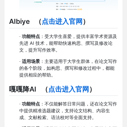
AIbiye （
点击进入官网
）
·
功能特点
：受大学生喜爱，提供丰富学术资源及
先进 AI 技术，能帮助快速构思、撰写及修改论
文，提升写作效率。
·
适用场景
：主要适用于大学生群体，在论文写作
的各个阶段，如构思、撰写和修改过程中，都能
提供相应的帮助。
嘎嘎降AI （
点击进入官网
）
·
功能特点
：不仅能解答日常问题，还在论文写作
中提供精准选题建议，支持论文结构、内容生
成、文献检索、语法校对等全面支持。