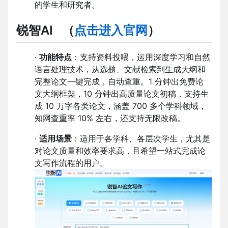
的学生和研究者。
锐智AI
（
点击进入官网
）
·
功能特点
：支持资料投喂，运用深度学习和自然
语言处理技术，从选题、文献检索到生成大纲和
完整论文一键完成，自动查重。1 分钟出免费论
文大纲框架，10 分钟出高质量论文初稿，支持生
成 10 万字各类论文，涵盖 700 多个学科领域，
知网查重率 10% 左右，还支持无限改稿。
·
适用场景
：适用于各学科、各层次学生，尤其是
对论文质量和效率要求高，且希望一站式完成论
文写作流程的用户。