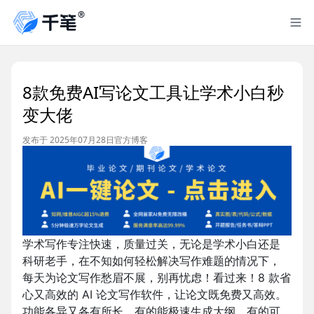
8款免费AI写论文工具让学术小白秒
变大佬
发布于 2025年07月28日
官方博客
学术写作专注快速，质量过关，无论是学术小白还是
科研老手，在不知如何轻松解决写作难题的情况下，
每天为论文写作愁眉不展，别再忧虑！看过来！8 款省
心又高效的 AI 论文写作软件，让论文既免费又高效。
功能各异又各有所长，有的能极速生成大纲，有的可