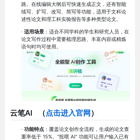
路。在线编辑大纲后可快速生成正文，还有智能
续写、扩写、改写、简写等功能，适用于文科论
述性论文和理工科实验报告等多种类型论文。
·
适用场景
：适合不同学科的学生和研究人员，在
论文写作过程中需要梳理思路、丰富内容或精炼
语句时均可使用。
云笔AI
（
点击进入官网
）
·
功能特点
：覆盖论文创作全流程，生成的论文查
重率低于 15%。“投喂 AI” 功能可让用户输入已有