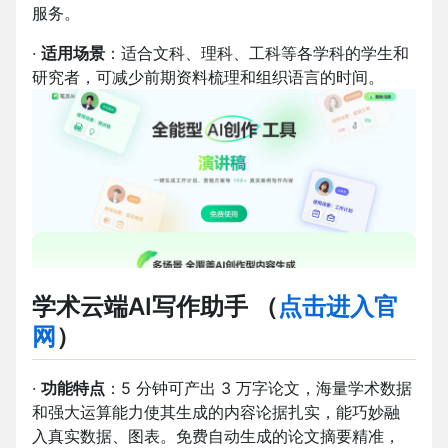
服务。
·
适用场景
：适合文科、理科、工科等各学科的学生和
研究者，可减少前期资料梳理和组织语言的时间。
学术云端AI写作助手
（
点击进入官
网
）
·
功能特点
：5 分钟可产出 3 万字论文，海量学术数据
和强大运算能力使其生成的内容论据扎实，能巧妙融
入真实数据、图表。免费自动生成的论文摘要精准，