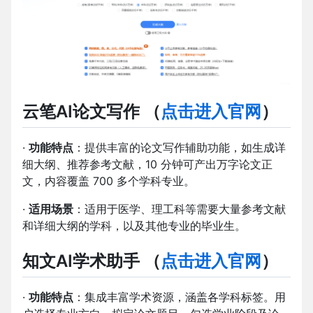
云笔AI论文写作
（
点击进入官网
）
·
功能特点
：提供丰富的论文写作辅助功能，如生成详
细大纲、推荐参考文献，10 分钟可产出万字论文正
文，内容覆盖 700 多个学科专业。
·
适用场景
：适用于医学、理工科等需要大量参考文献
和详细大纲的学科，以及其他专业的毕业生。
知文AI学术助手
（
点击进入官网
）
·
功能特点
：集成丰富学术资源，涵盖各学科标签。用