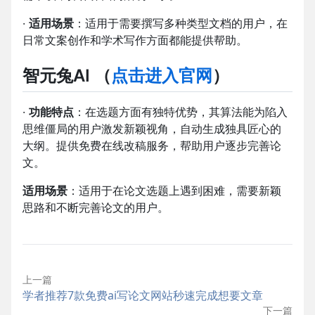
·
适用场景
：适用于需要撰写多种类型文档的用户，在
日常文案创作和学术写作方面都能提供帮助。
智元兔AI
（
点击进入官网
）
·
功能特点
：在选题方面有独特优势，其算法能为陷入
思维僵局的用户激发新颖视角，自动生成独具匠心的
大纲。提供免费在线改稿服务，帮助用户逐步完善论
文。
适用场景
：适用于在论文选题上遇到困难，需要新颖
思路和不断完善论文的用户。
上一篇
学者推荐7款免费ai写论文网站秒速完成想要文章
下一篇