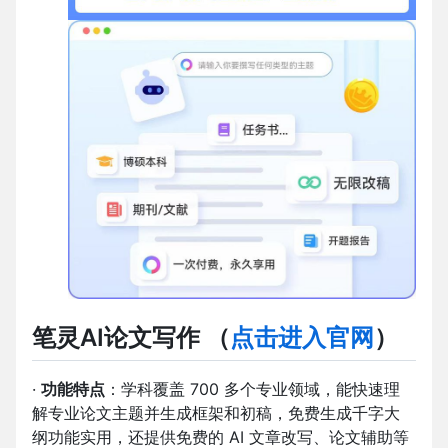
笔灵AI论文写作
（
点击进入官网
）
·
功能特点
：学科覆盖 700 多个专业领域，能快速理
解专业论文主题并生成框架和初稿，免费生成千字大
纲功能实用，还提供免费的 AI 文章改写、论文辅助等