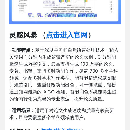
灵感风暴
（
点击进入官网
）
·
功能特点
：基于深度学习和自然语言处理技术，输入
关键词 1 分钟内生成逻辑严密的论文大纲，3 分钟能
极速生成万字论文，最高支持生成 100 万字的论文、
专著、书籍。支持多种功能创作，覆盖 700 多个学科
领域，适配多种学术写作类型。能智能筛选权威文献
并规范引用，查重修改功能出色，可一键降重，轻松
通过知网最新的 AIGC 检测。智能润色系统能将生涩
的语句转化为流畅的专业表达，提升论文质量。
·
适用场景
：适用于对论文生成速度和质量有较高要
求，且需要覆盖多个学科领域的用户。