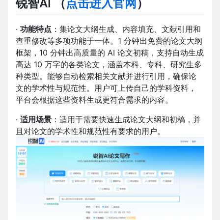
锐智AI
（
点击进入官网
）
·
功能特点
：集论文大纲生成、内容填充、文献引用和
查重修改等多项功能于一体。1 分钟出免费的论文大纲
框架，10 分钟出高质量的 AI 论文初稿，支持自动生成
高达 10 万字的各类论文，涵盖本科、专科、研究生多
种类型。能够自动检索相关文献并进行引用，确保论
文的学术性与规范性。用户可上传自己的学科资料，
平台会根据这些资料生成更符合需求的内容。
·
适用场景
：适用于需要快速生成论文大纲和初稿，并
且对论文的学术性和规范性有要求的用户。