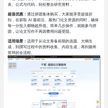
表、公式与代码，轻松整合研究资料 。​
超值优惠：
通过拼团集体购买，大家能享受超值折
扣，在获取 AI 最前沿、最热门论文资源的同时，确保
每一分投入都物超所值。简单几步操作，就能参与拼
团，让论文写作不再因费用问题受阻。
适用场景：
适用于从论文筹备前期的选题、大纲生
成，到撰写过程中的资料收集、内容生成，再到最终
答辩的全流程。