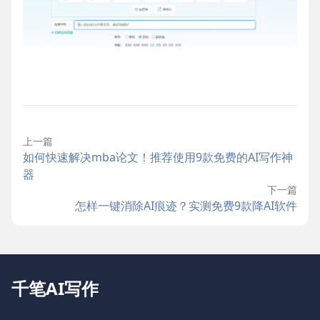
上一篇
如何快速解决mba论文！推荐使用9款免费的AI写作神
器
下一篇
怎样一键消除AI痕迹？实测免费9款降AI软件
千笔AI写作