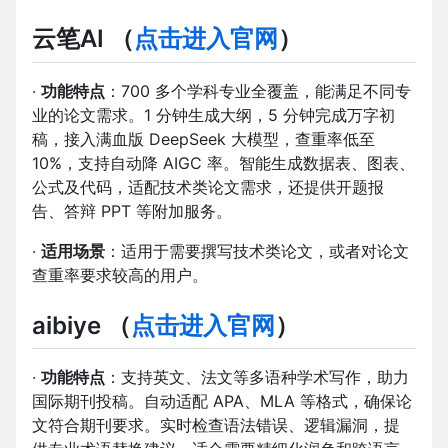
云笔AI
（
点击进入官网
）
·
功能特点
：700 多个学科专业全覆盖，能满足不同专
业的论文需求。1 分钟生成大纲，5 分钟完成万字初
稿，接入满血版 DeepSeek 大模型，查重率低至
10%，支持自动降 AIGC 率。智能生成数据表、图表、
公式及代码，适配技术类论文需求，还提供开题报
告、答辩 PPT 等附加服务。
·
适用场景
：适用于需要撰写技术类论文，或者对论文
查重率要求较高的用户。
aibiye
（
点击进入官网
）
·
功能特点
：支持英文、法文等多语种学术写作，助力
国际期刊投稿。自动适配 APA、MLA 等格式，确保论
文符合期刊要求。实时检查语法错误、逻辑漏洞，提