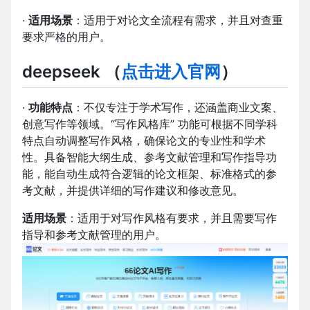
·
适用场景
：适用于对论文全流程有需求，并且对查重
要求严格的用户。
deepseek
（
点击进入官网
）
·
功能特点
：不仅专注于学术写作，还涵盖商业文案、
创意写作等领域。“写作风格库” 功能可根据不同学科
特点自动调整写作风格，确保论文的专业性和学术
性。具备智能大纲生成、参考文献管理和写作指导功
能，能自动生成符合逻辑的论文框架、标准格式的参
考文献，并提供详细的写作建议和修改意见。
适用场景
：适用于对写作风格有要求，并且需要写作
指导和参考文献管理的用户。