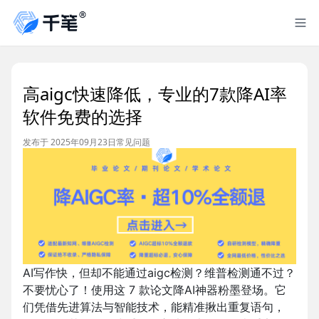
高aigc快速降低，专业的7款降AI率
软件免费的选择
发布于 2025年09月23日
常见问题
AI写作快，但却不能通过aigc检测？维普检测通不过？
不要忧心了！使用这 7 款论文降AI神器粉墨登场。它
们凭借先进算法与智能技术，能精准揪出重复语句，