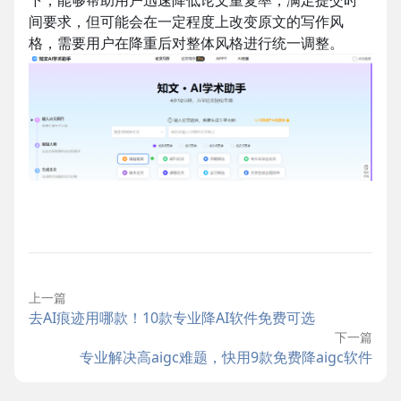
间要求，但可能会在一定程度上改变原文的写作风
格，需要用户在降重后对整体风格进行统一调整。
上一篇
去AI痕迹用哪款！10款专业降AI软件免费可选
下一篇
专业解决高aigc难题，快用9款免费降aigc软件