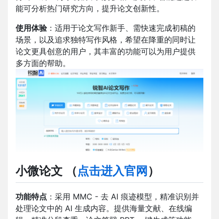
能可分析热门研究方向，提升论文创新性。
使用体验
：适用于论文写作新手、需快速完成初稿的
场景，以及追求独特写作风格，希望在降重的同时让
论文更具创意的用户，其丰富的功能可以为用户提供
多方面的帮助。
小微论文
（
点击进入官网
）
功能特点
：采用 MMC - 去 AI 痕迹模型，精准识别并
处理论文中的 AI 生成内容。提供海量文献、在线编