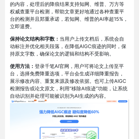
的内容，处理后的降痕结果支持知网、维普、万方等
权威查重平台检测，帮助文章更好地通过各种查重平
台的检测并且郑重承诺，若知网、维普的AI率超15%，
立即退费。
保持论文结构和字数：
当用户上传文档后，系统会自
动标注并优化相关段落，在降低AIGC痕迹的同时，保
持原文字数，确保论文的逻辑和结构不受影响。
使用方法：
登录千笔AI官网，
用户可将论文上传至平
台，选择免费降重选项，平台会生成详细降重报告，
展示修改内容、重复来源及修改依据。也可上传AIGC
检测报告或论文原文，利用“移除AI痕迹”功能，让系统
自动识别并处理可能被识别为AI生成的内容。