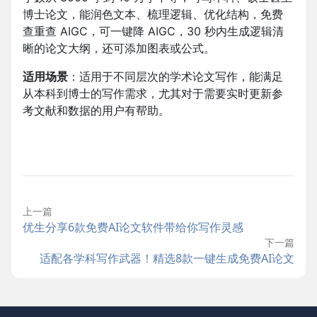
博士论文，能润色文本、梳理逻辑、优化结构，免费
查重查 AIGC，可一键降 AIGC，30 秒内生成逻辑清
晰的论文大纲，还可添加图表或公式。
适用场景
：适用于不同层次的学术论文写作，能满足
从本科到博士的写作需求，尤其对于需要实时更新参
考文献和数据的用户有帮助。
上一篇
优生分享6款免费AI论文软件带给你写作灵感
下一篇
适配各学科写作武器！精选8款一键生成免费AI论文