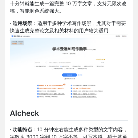
十分钟就能生成一篇完整 10 万字文章，支持无限次改
稿，智能润色系统强大。
·
适用场景
：适用于多种学术写作场景，尤其对于需要
快速生成完整论文及相关材料的用户较为适用。
AIcheck
·
功能特点
：10 分钟左右能生成多种类型的文字内容，
字数从 3000 字到 10 万字不等，可写本科、硕士甚至