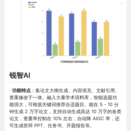
锐智AI
·
功能特点
：集论文大纲生成、内容填充、文献引用、
查重修改于一体。融入大量学术语料库，智能选题功
能强大，可根据关键词推荐合适题目。能在 5 - 10 分
钟生成 2 万字论文，支持自动生成高达 10 万字的各类
论文，查重率控制在 10% 左右，自动降 AIGC 率，还
可生成答辩 PPT、任务书、开题报告等。