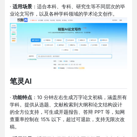
·
适用场景
：适合本科、专科、研究生等不同层次的毕
业论文写作，以及各种学科领域的学术论文创作。
笔灵AI
·
功能特点
：10 分钟左右生成万字论文初稿，涵盖所有
学科。提供从选题、文献检索到大纲和论文结构设计
的全方位支持，可生成开题报告、答辩 PPT 等，知网
查重率控制在 15% 以下，超过可退款，支持无限次改
稿。