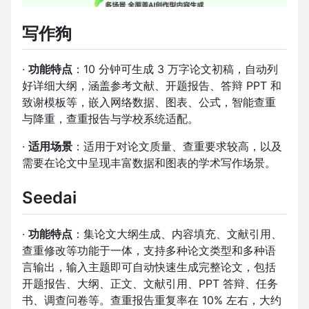
写作狗
·
功能特点
：10 分钟可生成 3 万字论文初稿，自动列
好详细大纲，涵盖参考文献、开题报告、答辩 PPT 和
致谢模板等，嵌入网络数据、图表、公式，智能查重
与降重，查重报告与学校系统适配。
·
适用场景
：适用于对论文质量、查重要求较高，以及
需要在论文中呈现丰富数据和图表的学术写作场景。
Seedai
·
功能特点
：集论文大纲生成、内容填充、文献引用、
查重修改等功能于一体，支持多种论文类型和多种语
言输出，输入主题即可自动快速生成完整论文，包括
开题报告、大纲、正文、文献引用、PPT 答辩、任务
书、调查问卷等。查重报告重复率在 10% 左右，大约