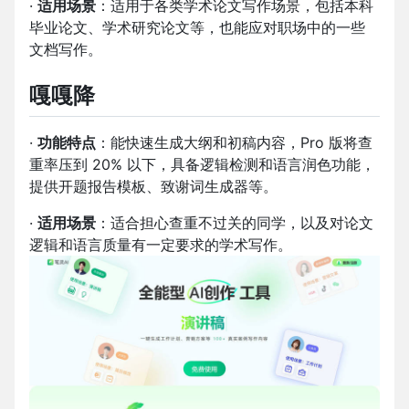
·
适用场景
：适用于各类学术论文写作场景，包括本科
毕业论文、学术研究论文等，也能应对职场中的一些
文档写作。
嘎嘎降
·
功能特点
：能快速生成大纲和初稿内容，Pro 版将查
重率压到 20% 以下，具备逻辑检测和语言润色功能，
提供开题报告模板、致谢词生成器等。
·
适用场景
：适合担心查重不过关的同学，以及对论文
逻辑和语言质量有一定要求的学术写作。