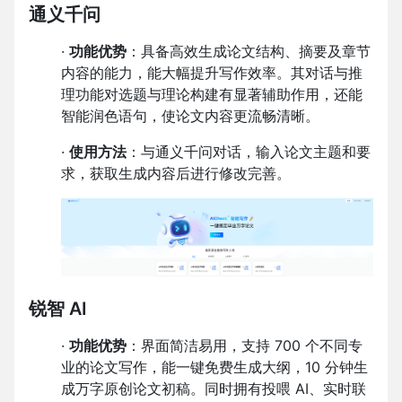
通义千问
·
功能优势
：具备高效生成论文结构、摘要及章节
内容的能力，能大幅提升写作效率。其对话与推
理功能对选题与理论构建有显著辅助作用，还能
智能润色语句，使论文内容更流畅清晰。
·
使用方法
：与通义千问对话，输入论文主题和要
求，获取生成内容后进行修改完善。
锐智 AI
·
功能优势
：界面简洁易用，支持 700 个不同专
业的论文写作，能一键免费生成大纲，10 分钟生
成万字原创论文初稿。同时拥有投喂 AI、实时联