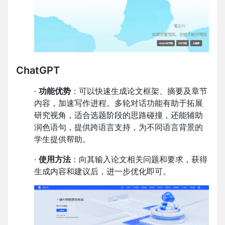
ChatGPT
·
功能优势
：可以快速生成论文框架、摘要及章节
内容，加速写作进程。多轮对话功能有助于拓展
研究视角，适合选题阶段的思路碰撞，还能辅助
润色语句，提供跨语言支持，为不同语言背景的
学生提供帮助。
·
使用方法
：向其输入论文相关问题和要求，获得
生成内容和建议后，进一步优化即可。