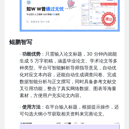
鲲鹏智写
·
功能优势
：只需输入论文标题，30 分钟内就能
生成 5 万字初稿，涵盖毕业论文、学术论文等多
种类型。平台可智能解析导师指导意见，自动优
化对应文本内容，还能自动生成调查问卷、完成
数据智能分析与正文撰写，同时具备参考文献交
叉引用功能，整合了真实网络数据、图表等海量
素材，方便用户充实论文内容。
·
使用方法
：在平台输入标题，根据提示操作，还
可勾选大纲小节获取相关资料来完善论文。