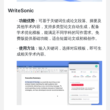
WriteSonic
·
功能优势
：可基于关键词生成论文段落、摘要及
其他学术内容，支持多类型论文自动生成，配备
学术优化模板，能满足不同学科的写作需求。免
费版提供基础功能，适合短篇论文或初稿创作。
·
使用方法
：输入关键词，选择对应模板，即可生
成相关学术内容。