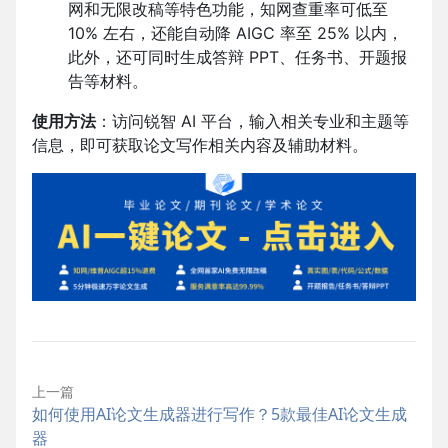
网和无限改稿等特色功能，知网查重率可低至
10% 左右，还能自动降 AIGC 率至 25% 以内，
此外，还可同时生成答辩 PPT、任务书、开题报
告等材料。
使用方法
：访问锐智 AI 平台，输入相关专业和主题等
信息，即可获取论文写作相关内容及辅助材料。
上一篇
如何使用AI论文生成器进行写作？5款最佳AI论文生成
器