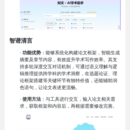
智谱清言
·
功能优势
：能够系统化构建论文框架，智能生成
摘要及章节内容，有效提升学术写作效率。其支
持多轮深度交互对话机制，可通过语义理解与逻
辑推理提供跨学科的学术洞察，在选题论证、理
论框架搭建等关键环节有独特价值，还能辅助润
色语句，让论文表述更流畅。
·
使用方法
：与工具进行交互，输入论文相关需
求，获取框架和内容后，再根据需要修改完善。