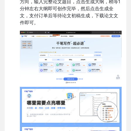
方向，输入完整论文题目，点击生成大纲，稍等1
分钟左右大纲即可创作完毕，然后点击生成全
文，支付订单后等待论文初稿生成，下载论文文
件即可。