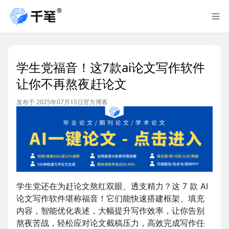
学生党福音！这7款ai论文写作软件
让你不再熬夜赶论文
发布于 2025年07月15日
官方博客
学生党还在为赶论文熬红双眼、透支精力？这 7 款 AI
论文写作软件堪称福音！它们能快速搭建框架、填充
内容，智能优化表述，大幅提升写作效率，让你告别
熬夜苦战，轻松应对论文截稿压力，高效完成写作任