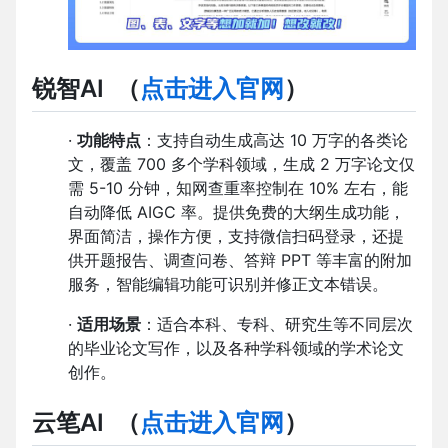
锐智AI
（
点击进入官网
）
·
功能特点
：支持自动生成高达 10 万字的各类论
文，覆盖 700 多个学科领域，生成 2 万字论文仅
需 5-10 分钟，知网查重率控制在 10% 左右，能
自动降低 AIGC 率。提供免费的大纲生成功能，
界面简洁，操作方便，支持微信扫码登录，还提
供开题报告、调查问卷、答辩 PPT 等丰富的附加
服务，智能编辑功能可识别并修正文本错误。
·
适用场景
：适合本科、专科、研究生等不同层次
的毕业论文写作，以及各种学科领域的学术论文
创作。
云笔AI
（
点击进入官网
）