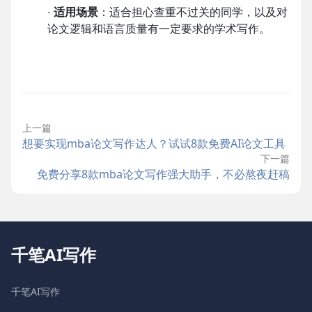
·
适用场景
：适合担心查重不过关的同学，以及对
论文逻辑和语言质量有一定要求的学术写作。
上一篇
想要实现mba论文写作达人？试试8款免费AI论文工具
下一篇
免费分享8款mba论文写作强大助手，不必熬夜赶稿
千笔AI写作
千笔AI写作