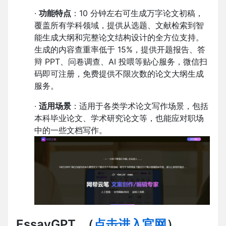
·
功能特点
：10 分钟左右可生成万字论文初稿，
覆盖所有学科领域，提供从选题、文献检索到智
能生成大纲和完整论文结构设计的全方位支持。
生成的内容查重率低于 15%，提供开题报告、答
辩 PPT、问卷调查、AI 投喂等贴心服务，微信扫
码即可注册，免费提供不限次数的论文大纲生成
服务。
·
适用场景
：适用于各类学术论文写作场景，包括
本科毕业论文、学术研究论文等，也能应对职场
中的一些文档写作。
EssayGPT
（
点击进入官网
）