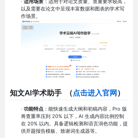
·
适用场景
：适用于对论文质量、查重要求较高，
以及需要在论文中呈现丰富数据和图表的学术写
作场景。
知文AI学术助手
（
点击进入官网
）
·
功能特点
：能快速生成大纲和初稿内容，Pro 版
将查重率压到 20% 以下，AI 生成内容比例控制
在 20% 以内。具备逻辑检测和语言润色功能，提
供开题报告模板、致谢词生成器等。