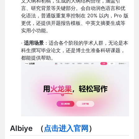
文大纲和初稿，生成的大纲结构合理，涵盖引
言、研究背景等关键部分。会自动润色语言和优
化语法，普通版重复率控制在 20% 以内，Pro 版
更优，还提供开题报告模板、中英文摘要生成等
实用小功能。
·
适用场景
：适合各个阶段的学术人群，无论是本
科生撰写毕业论文，还是博士生准备科研课题，
都能提供帮助。
AIbiye
（
点击进入官网
）