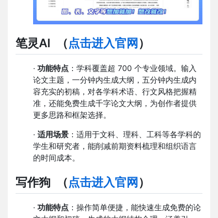
笔灵AI
（
点击进入官网
）
·
功能特点
：学科覆盖超 700 个专业领域。输入
论文主题，一分钟内生成大纲，五分钟内生成内
容充实的初稿，对各学科术语、行文风格把握精
准，还能免费生成千字论文大纲，为创作者提供
更多思路和框架选择。
·
适用场景
：适用于文科、理科、工科等各学科的
学生和研究者，能削减前期资料梳理和组织语言
的时间成本。
写作狗
（
点击进入官网
）
·
功能特点
：操作简单便捷，能快速生成免费的论