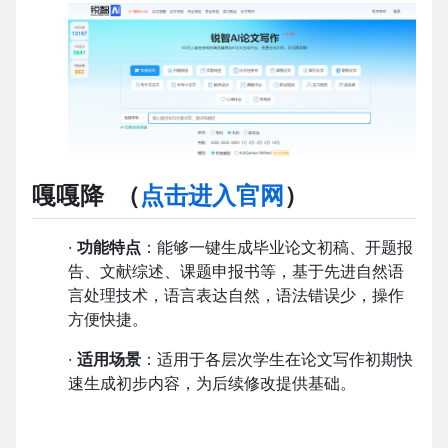
嘎嘎降
（
点击进入官网
）
·
功能特点
：能够一键生成毕业论文初稿、开题报
告、文献综述、课题申报书等，基于先进自然语
言处理技术，语言表达自然，语法错误少，操作
方便快捷。
·
适用场景
：适用于各层次学生在论文写作初期快
速生成初步内容，为后续修改提供基础。