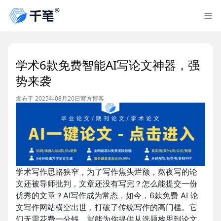
学术6款免费智能AI写论文神器，强
势来袭
发布于 2025年08月20日
官方博客
学术写作思路狭窄，为了写作焦头烂额，熬夜写的论
文还被导师批判，文章还没有写完？怎么能提交一份
优秀的文章？AI写作成为常态，如今，6款免费 AI 论
文写作网站横空出世，打破了传统写作的高门槛。它
们无需花费一分钱，就能为你提供从选题构思到论文