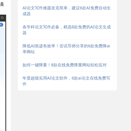
满
AI论文写作难题攻克简单，建议6款AI免费自动生
成器
各学科论文写作必备，精选8款免费的AI论文生成
器
降低AI痕迹有效率！尝试导师分享的6款免费降ai
率网站
如何一键降重！8款在线免费降重网站轻松应对
年度超级实用AI论文软件，6款ai论文在线免费写
作