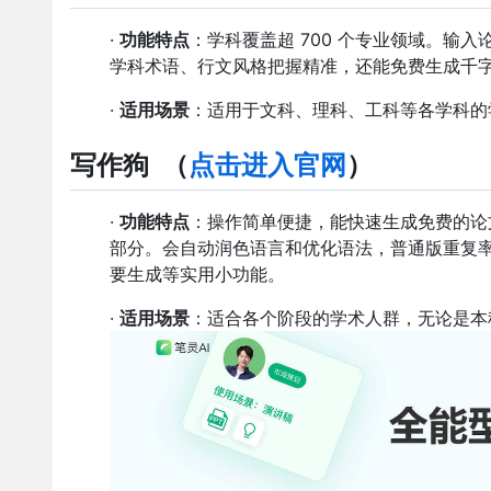
·
功能特点
：学科覆盖超 700 个专业领域。输
学科术语、行文风格把握精准，还能免费生成千
·
适用场景
：适用于文科、理科、工科等各学科的
写作狗
（
点击进入官网
）
·
功能特点
：操作简单便捷，能快速生成免费的论
部分。会自动润色语言和优化语法，普通版重复率控
要生成等实用小功能。
·
适用场景
：适合各个阶段的学术人群，无论是本