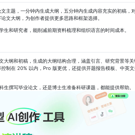
入论文主题，一分钟内生成大纲，五分钟内生成内容充实的初稿，
字论文大纲，为创作者提供更多思路和框架选择。
学生和研究者，能削减前期资料梳理和组织语言的时间成本。
文大纲和初稿，生成的大纲结构合理，涵盖引言、研究背景等关
制在 20% 以内，Pro 版更优，还提供开题报告模板、中英文
科生撰写毕业论文，还是博士生准备科研课题，都能提供帮助。