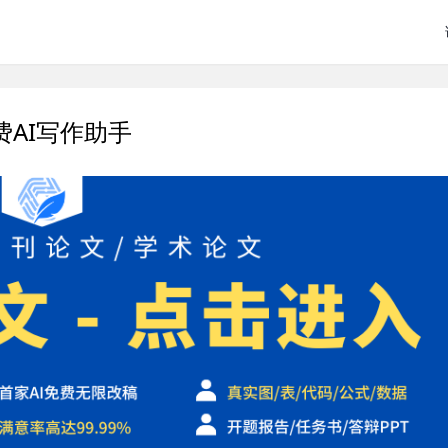
费AI写作助手