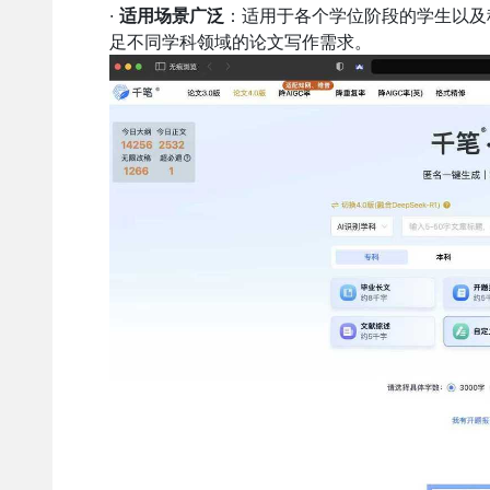
·
适用场景广泛
：适用于各个学位阶段的学生以及
足不同学科领域的论文写作需求。