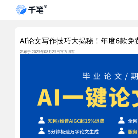
AI论文写作技巧大揭秘！年度6款免
发布于 2025年08月25日
官方博客