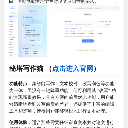
降” 功能也能满足学生对论文原创性的要求。
秘塔写作猫
（
点击进入官网
）
功能特点
：集智能写作、文本校对、改写润色等功能
为一体，虽没有一键降重功能，但可利用其 “改写” 功
能实现降重效果，具有方便的前后对比功能，用户能
够清晰地看到改写前后的差异，还提供了丰富的编辑
工具和选项，使得用户能够轻松地进行文本处理。
使用体验
：适合那些需要仔细审查文本并对论文进行