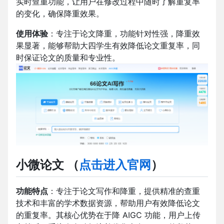
实时查重功能，让用户在修改过程中随时了解重复率
的变化，确保降重效果。
使用体验
：专注于论文降重，功能针对性强，降重效
果显著，能够帮助大四学生有效降低论文重复率，同
时保证论文的质量和专业性。
小微论文
（
点击进入官网
）
功能特点
：专注于论文写作和降重，提供精准的查重
技术和丰富的学术数据资源，帮助用户有效降低论文
的重复率。其核心优势在于降 AIGC 功能，用户上传