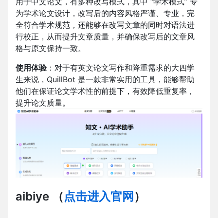
用于中文论文，有多种改写模式，其中 “学术模式” 专
为学术论文设计，改写后的内容风格严谨、专业，完
全符合学术规范，还能够在改写文章的同时对语法进
行校正，从而提升文章质量，并确保改写后的文章风
格与原文保持一致。
使用体验
：对于有英文论文写作和降重需求的大四学
生来说，QuillBot 是一款非常实用的工具，能够帮助
他们在保证论文学术性的前提下，有效降低重复率，
提升论文质量。
aibiye
（
点击进入官网
）