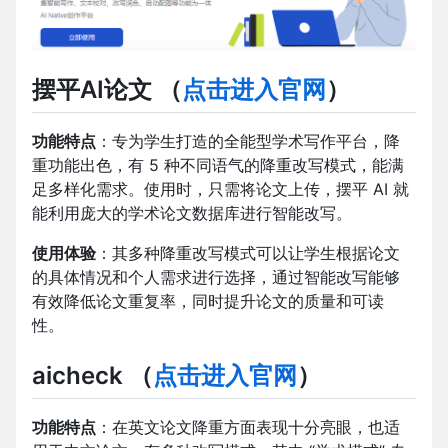
摆平AI论文
（
点击进入官网
）
功能特点
：专为学生打造的全能型学术写作平台，降
重功能出色，有 5 种不同语气的降重改写模式，能满
足多样化需求。使用时，只需将论文上传，摆平 AI 就
能利用庞大的学术论文数据库进行智能改写。
使用体验
：其多种降重改写模式可以让学生根据论文
的具体情况和个人需求进行选择，通过智能改写能够
有效降低论文重复率，同时提升论文的质量和可读
性。
aicheck
（
点击进入官网
）
功能特点
：在英文论文降重方面表现十分亮眼，也适