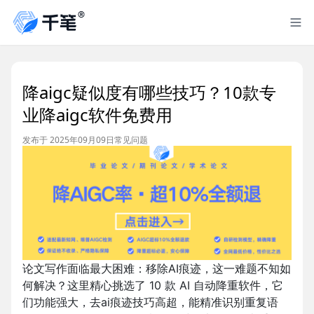
降aigc疑似度有哪些技巧？10款专
业降aigc软件免费用
发布于 2025年09月09日
常见问题
论文写作面临最大困难：移除AI痕迹，这一难题不知如
何解决？这里精心挑选了 10 款 AI 自动降重软件，它
们功能强大，去ai痕迹技巧高超，能精准识别重复语