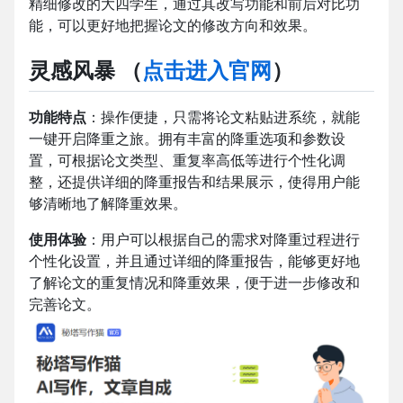
精细修改的大四学生，通过其改写功能和前后对比功
能，可以更好地把握论文的修改方向和效果。
灵感风暴
（
点击进入官网
）
功能特点
：操作便捷，只需将论文粘贴进系统，就能
一键开启降重之旅。拥有丰富的降重选项和参数设
置，可根据论文类型、重复率高低等进行个性化调
整，还提供详细的降重报告和结果展示，使得用户能
够清晰地了解降重效果。
使用体验
：用户可以根据自己的需求对降重过程进行
个性化设置，并且通过详细的降重报告，能够更好地
了解论文的重复情况和降重效果，便于进一步修改和
完善论文。