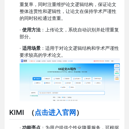
重复率，同时注重维护论文逻辑结构，保证论文
整体连贯性和逻辑性，让论文在保持学术严谨性
的同时轻松通过查重。
·
使用方法
：上传论文，系统自动识别并处理重复
部分。
·
适用场景
：适用于对论文逻辑结构和学术严谨性
要求较高的学术论文。
KIMI
（
点击进入官网
）
·
功能亮点
：为用户提供个性化降重服务，可根据