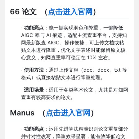
66 论文
（
点击进入官网
）
·
功能亮点
：能一键实现润色和降重，一键降低
AIGC 率与 AI 痕迹，适配主流查重平台，支持知
网最新版查 AIGC。操作便捷，可上传文档或粘
贴文本进行降重，优化文字表述时能保留原文核
心意义，知网查重率可稳定在 10% 左右。
·
使用方法
：通过上传文档（doc、docx、txt 等
格式）或直接粘贴文本进行降重处理。
·
适用场景
：适用于各类学术论文，尤其是对知网
查重有较高要求的论文。
Manus
（
点击进入官网
）
·
功能亮点
：运用先进算法精准识别论文重复部分
并针对性改写，降重效果显著，能有效降低论文