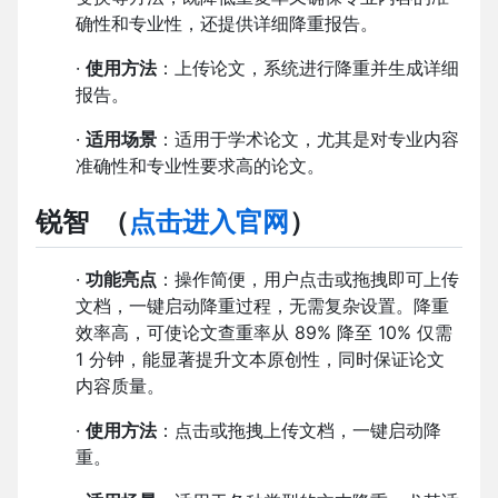
确性和专业性，还提供详细降重报告。
·
使用方法
：上传论文，系统进行降重并生成详细
报告。
·
适用场景
：适用于学术论文，尤其是对专业内容
准确性和专业性要求高的论文。
锐智
（
点击进入官网
）
·
功能亮点
：操作简便，用户点击或拖拽即可上传
文档，一键启动降重过程，无需复杂设置。降重
效率高，可使论文查重率从 89% 降至 10% 仅需
1 分钟，能显著提升文本原创性，同时保证论文
内容质量。
·
使用方法
：点击或拖拽上传文档，一键启动降
重。