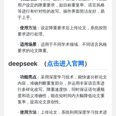
用户设定的降重要求，如目标重复率、语言风格
等进行有针对性的改写。操作界面简洁友好，易
于上手。
·
使用方法
：设定降重要求后上传论文，系统按照
要求进行处理。
·
适用场景
：适用于不同学术领域、不同语言风格
要求的论文降重。
deepseek
（
点击进入官网
）
·
功能亮点
：采用深度学习技术，能快速分析论文
内容，准确判断重复部分，并运用丰富语言库进
行多样化改写。降重速度快，同时保证语句通顺
度和语义准确性，能在短时间内大幅降低论文重
复率，提高论文原创性。
·
使用方法
：上传论文，系统利用深度学习技术进