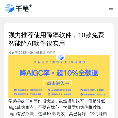
强力推荐使用降率软件，10款免费
智能降AI软件很实用
发布于 2025年09月03日
常见问题
学弟学妹们AI写作很快速，虽然增加效率，但是降低
aigc成为难点，不要在忧心！学哥学姐为你推荐降
aigc有好办法，这里10 款高效工具已备好，它们能精