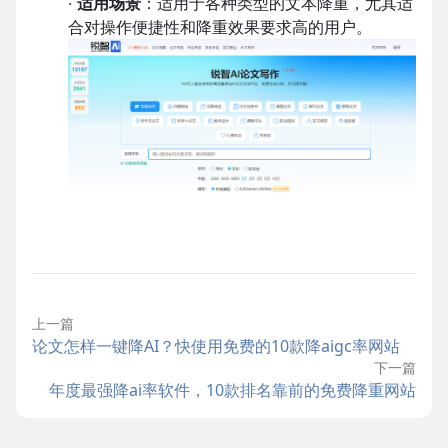
·
适用场景
：适用于各种类型的文本降重，尤其适
合对操作便捷性和降重效果要求高的用户。
上一篇
论文怎样一键降AI？快使用免费的10款降aigc率网站
下一篇
年度最强降ai率软件，10款排名靠前的免费降重网站