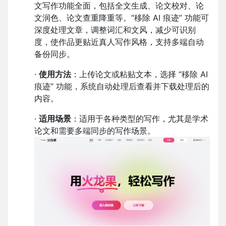
文写作功能全面，包括全文生成、论文校对、论
文润色、论文查重降重等。“移除 AI 痕迹” 功能可
深度处理文章，调整词汇和文风，减少可识别
度，使作品更贴近真人写作风格，支持多端自动
备份同步。
·
使用方法
：上传论文或粘贴文本，选择 “移除 AI
痕迹” 功能，系统自动处理后查看并下载处理后的
内容。
·
适用场景
：适用于各种类型的写作，尤其是学术
论文和需要多端同步的写作场景。