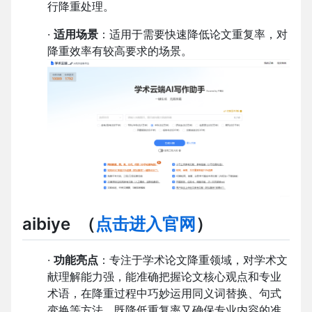
行降重处理。
·
适用场景
：适用于需要快速降低论文重复率，对
降重效率有较高要求的场景。
aibiye
（
点击进入官网
）
·
功能亮点
：专注于学术论文降重领域，对学术文
献理解能力强，能准确把握论文核心观点和专业
术语，在降重过程中巧妙运用同义词替换、句式
变换等方法，既降低重复率又确保专业内容的准